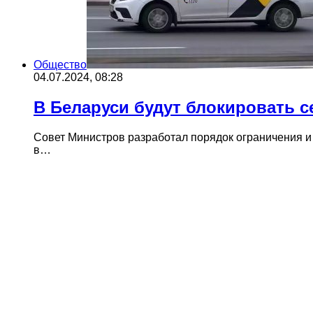
Общество
04.07.2024, 08:28
В Беларуси будут блокировать с
Совет Министров разработал порядок ограничения и
в…