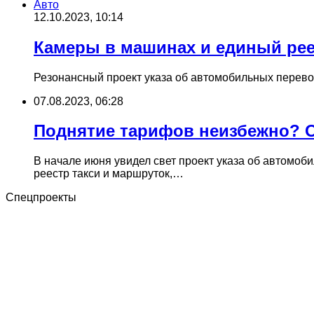
Авто
12.10.2023, 10:14
Камеры в машинах и единый реес
Резонансный проект указа об автомобильных перевоз
07.08.2023, 06:28
Поднятие тарифов неизбежно? О
В начале июня увидел свет проект указа об автомо
реестр такси и маршруток,…
Спецпроекты