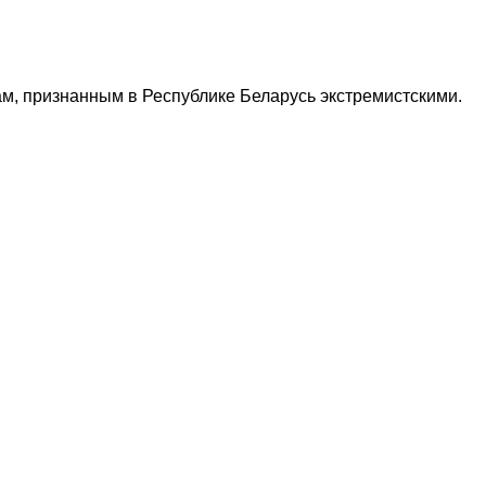
м, признанным в Республике Беларусь экстремистскими.