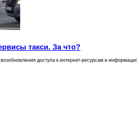
ервисы такси. За что?
 возобновления доступа к интернет-ресурсам и информаци