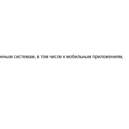
онным системам, в том числе к мобильным приложениям,