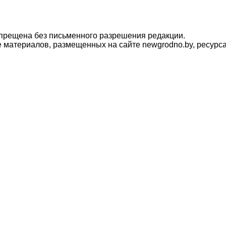
прещена без письменного разрешения редакции.
материалов, размещенных на сайте newgrodno.by, ресурса