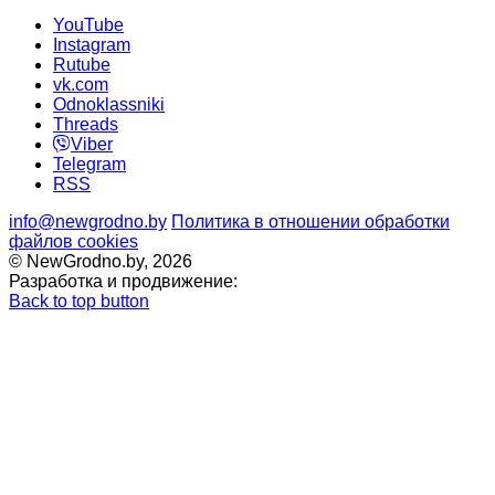
YouTube
Instagram
Rutube
vk.com
Odnoklassniki
Threads
Viber
Telegram
RSS
info@newgrodno.by
Политика в отношении обработки
файлов cookies
© NewGrodno.by, 2026
Разработка и продвижение:
Back to top button