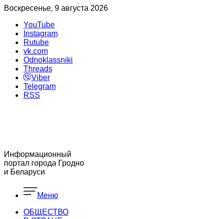
Воскресенье, 9 августа 2026
YouTube
Instagram
Rutube
vk.com
Odnoklassniki
Threads
Viber
Telegram
RSS
Информационный
портал города Гродно
и Беларуси
Меню
ОБЩЕСТВО