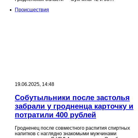
Происшествия
19.06.2025, 14:48
Собутыльники после застолья
забрали у гродненца карточку и
потратили 400 рублей
Гродненец после совместного распития спиртных
напитков с наглядно знакомыми мужчинами