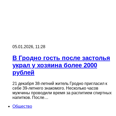
05.01.2026, 11:28
В Гродно гость после застолья
украл у хозяина более 2000
рублей
21 декабря 38‑летний житель Гродно пригласил к
себе 39‑летнего знакомого. Несколько часов
мужчины проводили время за распитием спиртных
напитков. После…
Общество