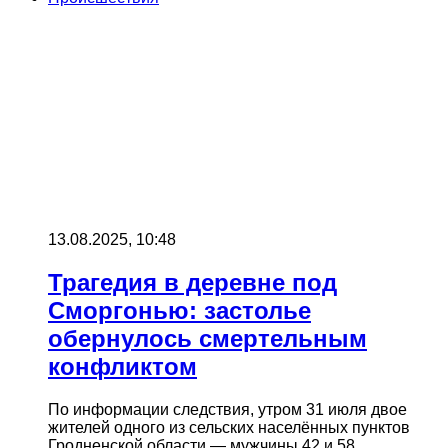
13.08.2025, 10:48
Трагедия в деревне под
Сморгонью: застолье
обернулось смертельным
конфликтом
По информации следствия, утром 31 июля двое
жителей одного из сельских населённых пунктов
Гродненской области — мужчины 42 и 58…