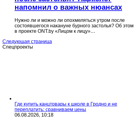
напомнил о важных нюансах
Нужно ли и можно ли опохмеляться утром после
состоявшегося накануне бурного застолья? Об этом
в проекте ONT.by «Лицом к лицу»…
Следующая страница
Спецпроекты
Где купить канцтовары к школе в Гродно и не
переплатить: сравниваем цены
06.08.2026, 10:18