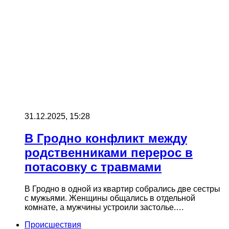
31.12.2025, 15:28
В Гродно конфликт между
родственниками перерос в
потасовку с травмами
В Гродно в одной из квартир собрались две сестры
с мужьями. Женщины общались в отдельной
комнате, а мужчины устроили застолье.…
Происшествия