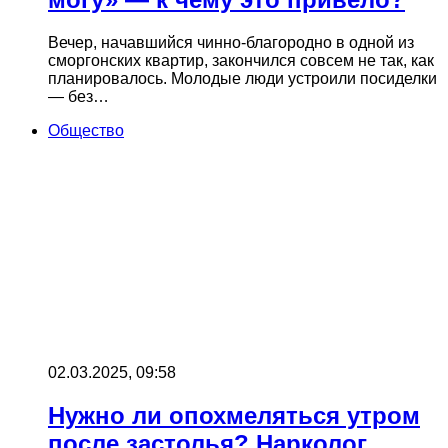
Вечер, начавшийся чинно-благородно в одной из
сморгонских квартир, закончился совсем не так, как
планировалось. Молодые люди устроили посиделки
— без…
Общество
02.03.2025, 09:58
Нужно ли опохмеляться утром
после застолья? Нарколог