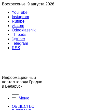
Воскресенье, 9 августа 2026
YouTube
Instagram
Rutube
vk.com
Odnoklassniki
Threads
Viber
Telegram
RSS
Информационный
портал города Гродно
и Беларуси
Меню
ОБЩЕСТВО