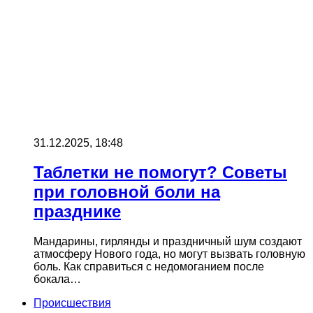
31.12.2025, 18:48
Таблетки не помогут? Советы
при головной боли на
празднике
Мандарины, гирлянды и праздничный шум создают
атмосферу Нового года, но могут вызвать головную
боль. Как справиться с недомоганием после
бокала…
Происшествия