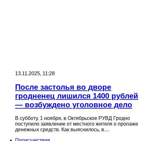
13.11.2025, 11:28
После застолья во дворе
гродненец лишился 1400 рублей
— возбуждено уголовное дело
В субботу, 1 ноября, в Октябрьское РУВД Гродно
поступило заявление от местного жителя о пропаже
денежных средств. Как выяснилось, в…
Происшествия