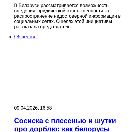
В Беларуси рассматривается возможность
введения юридической ответственности за
распространение недостоверной информации в
социальных сетях. О целях этой инициативы
рассказала председатель…
Общество
09.04.2026, 16:58
Сосиска с плесенью и шутки
про дорблю: как белорусы