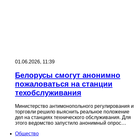
01.06.2026, 11:39
Белорусы смогут анонимно
пожаловаться на станции
техобслуживания
Министерство антимонопольного регулирования и
торговли решило выяснить реальное положение
дел на станциях технического обслуживания. Для
этого ведомство запустило анонимный опрос…
Общество