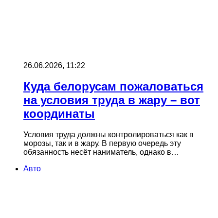
26.06.2026, 11:22
Куда белорусам пожаловаться
на условия труда в жару – вот
координаты
Условия труда должны контролироваться как в
морозы, так и в жару. В первую очередь эту
обязанность несёт наниматель, однако в…
Авто