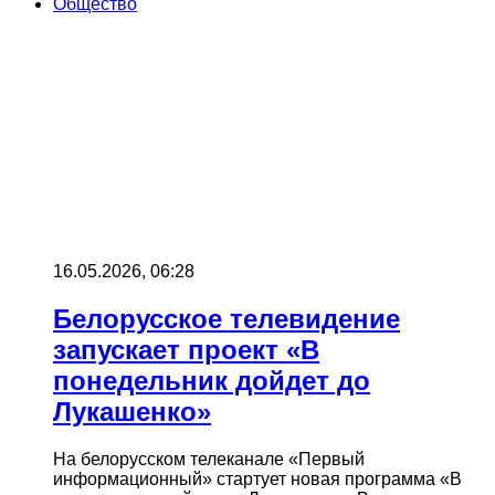
Общество
16.05.2026, 06:28
Белорусское телевидение
запускает проект «В
понедельник дойдет до
Лукашенко»
На белорусском телеканале «Первый
информационный» стартует новая программа «В