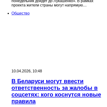
понедельник дойдет до Лукашенко». В рамках
проекта жители страны могут напрямую…
Общество
10.04.2026, 10:48
В Беларуси могут ввести
ответственность за жалобы в
соцсетях: кого коснутся новые
правила