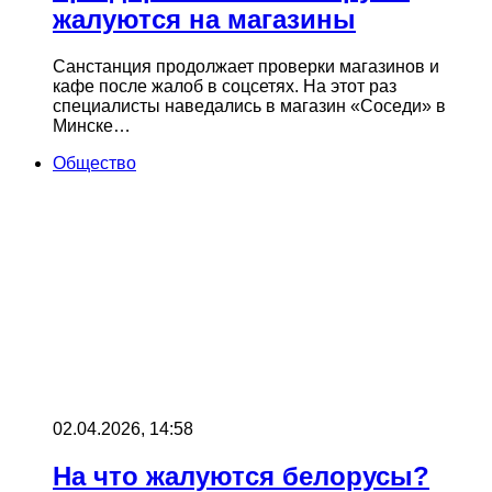
жалуются на магазины
Санстанция продолжает проверки магазинов и
кафе после жалоб в соцсетях. На этот раз
специалисты наведались в магазин «Соседи» в
Минске…
Общество
02.04.2026, 14:58
На что жалуются белорусы?