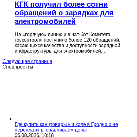
КГК получил более сотни
обращений о зарядках для
электромобилей
На «горячую» линию и в чат-бот Комитета
госконтроля поступило более 120 обращений,
касающихся качества и доступности зарядной
инфраструктуры для электромобилей.…
Следующая страница
Спецпроекты
Где купить канцтовары к школе в Гродно и не
переплатить: сравниваем цены
06.08.2026, 10:18