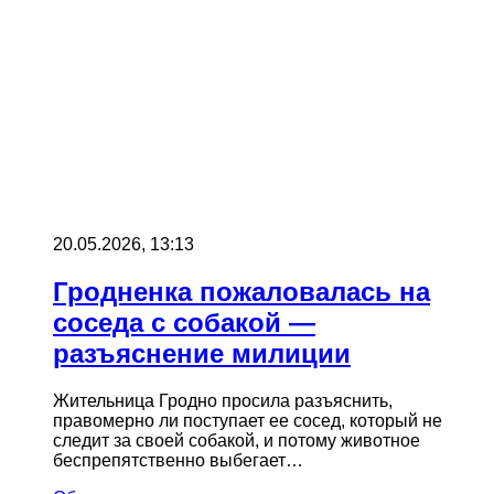
20.05.2026, 13:13
Гродненка пожаловалась на
соседа с собакой —
разъяснение милиции
Жительница Гродно просила разъяснить,
правомерно ли поступает ее сосед, который не
следит за своей собакой, и потому животное
беспрепятственно выбегает…