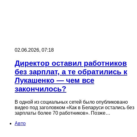
02.06.2026, 07:18
Директор оставил работников
без зарплат, а те обратились к
Лукашенко — чем все
закончилось?
В одной из социальных сетей было опубликовано
видео под заголовком «Как в Беларуси остались без
зарплаты более 70 работников». Позже…
Авто