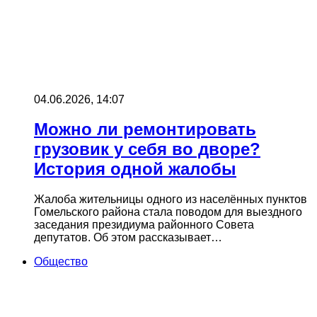
04.06.2026, 14:07
Можно ли ремонтировать
грузовик у себя во дворе?
История одной жалобы
Жалоба жительницы одного из населённых пунктов
Гомельского района стала поводом для выездного
заседания президиума районного Совета
депутатов. Об этом рассказывает…
Общество