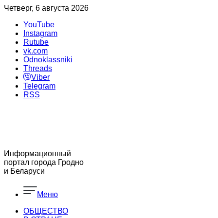
Четверг, 6 августа 2026
YouTube
Instagram
Rutube
vk.com
Odnoklassniki
Threads
Viber
Telegram
RSS
Информационный
портал города Гродно
и Беларуси
Меню
ОБЩЕСТВО