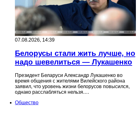
07.08.2026, 14:39
Белорусы стали жить лучше, но
надо шевелиться — Лукашенко
Президент Беларуси Александр Лукашенко во
время общения с жителями Вилейского района
заявил, что уровень жизни белорусов повысился,
однако расслабляться нельзя.…
Общество