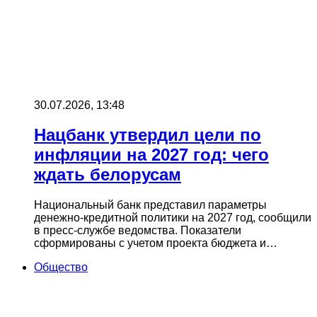
30.07.2026, 13:48
Нацбанк утвердил цели по
инфляции на 2027 год: чего
ждать белорусам
Национальный банк представил параметры
денежно-кредитной политики на 2027 год, сообщили
в пресс-службе ведомства. Показатели
сформированы с учетом проекта бюджета и…
Общество