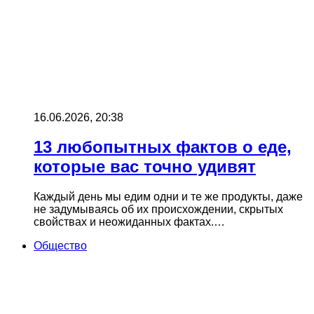
16.06.2026, 20:38
13 любопытных фактов о еде,
которые вас точно удивят
Каждый день мы едим одни и те же продукты, даже
не задумываясь об их происхождении, скрытых
свойствах и неожиданных фактах.…
Общество