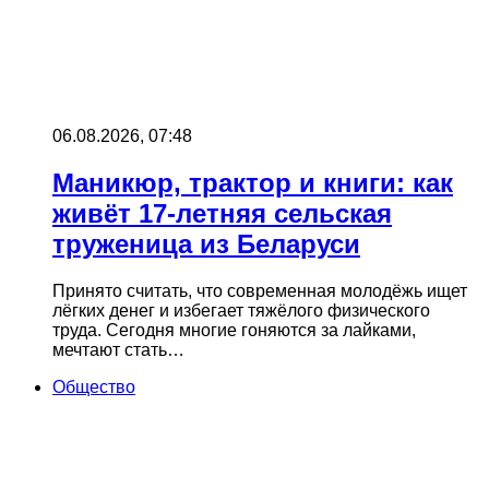
06.08.2026, 07:48
Маникюр, трактор и книги: как
живёт 17-летняя сельская
труженица из Беларуси
Принято считать, что современная молодёжь ищет
лёгких денег и избегает тяжёлого физического
труда. Сегодня многие гоняются за лайками,
мечтают стать…
Общество