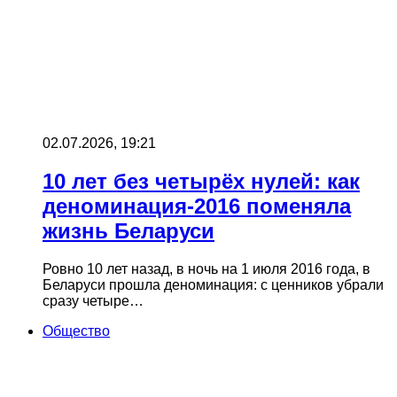
02.07.2026, 19:21
10 лет без четырёх нулей: как
деноминация-2016 поменяла
жизнь Беларуси
Ровно 10 лет назад, в ночь на 1 июля 2016 года, в
Беларуси прошла деноминация: с ценников убрали
сразу четыре…
Общество