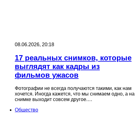
08.06.2026, 20:18
17 реальных снимков, которые
выглядят как кадры из
фильмов ужасов
Фотографии не всегда получаются такими, как нам
хочется. Иногда кажется, что мы снимаем одно, а на
снимке выходит совсем другое.…
Общество