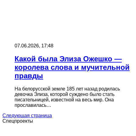
07.06.2026, 17:48
Какой была Элиза Ожешко —
королева слова и мучительной
правды
На белорусской земле 185 лет назад родилась
девочка Элиза, которой суждено было стать
писательницей, известной на весь мир. Она
прославилась…
Следующая страница
Спецпроекты