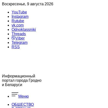
Воскресенье, 9 августа 2026
YouTube
Instagram
Rutube
vk.com
Odnoklassniki
Threads
Viber
Telegram
RSS
Информационный
портал города Гродно
и Беларуси
Меню
ОБЩЕСТВО