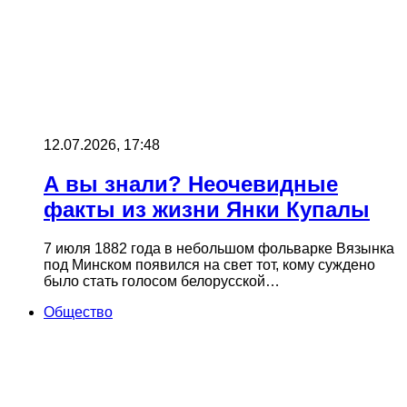
12.07.2026, 17:48
А вы знали? Неочевидные
факты из жизни Янки Купалы
7 июля 1882 года в небольшом фольварке Вязынка
под Минском появился на свет тот, кому суждено
было стать голосом белорусской…
Общество