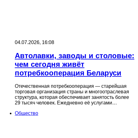
04.07.2026, 16:08
Автолавки, заводы и столовые:
чем сегодня живёт
потребкооперация Беларуси
Отечественная потребкооперация — старейшая
торговая организация страны и многоотраслевая
структура, которая обеспечивает занятость более
29 тысяч человек. Ежедневно её услугами…
Общество