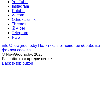
YouTube
Instagram
Rutube
vk.com
Odnoklassniki
Threads
Viber
Telegram
RSS
info@newgrodno.by
Политика в отношении обработки
файлов cookies
© NewGrodno.by, 2026
Разработка и продвижение:
Back to top button