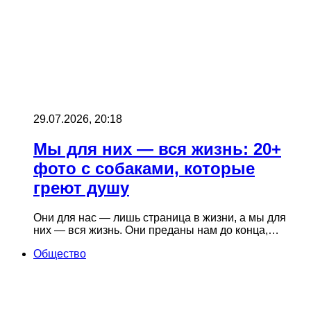
29.07.2026, 20:18
Мы для них — вся жизнь: 20+
фото с собаками, которые
греют душу
Они для нас — лишь страница в жизни, а мы для
них — вся жизнь. Они преданы нам до конца,…
Общество