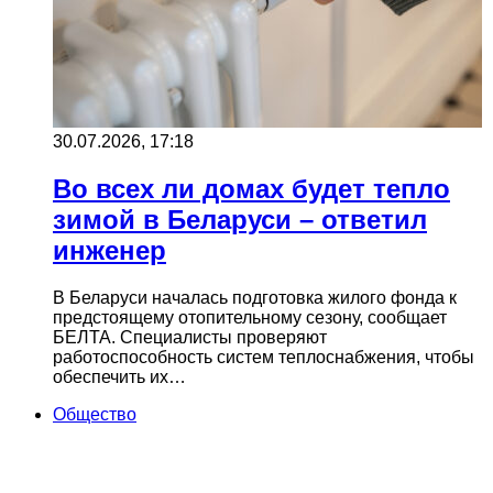
30.07.2026, 17:18
Во всех ли домах будет тепло
зимой в Беларуси – ответил
инженер
В Беларуси началась подготовка жилого фонда к
предстоящему отопительному сезону, сообщает
БЕЛТА. Специалисты проверяют
работоспособность систем теплоснабжения, чтобы
обеспечить их…
Общество