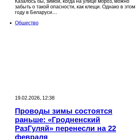
Казалось бы, зимой, когда на улице мороз, можно
забыть о такой опасности, как клещи. Однако в этом
году в Беларуси…
Общество
19.02.2026, 12:38
Проводы зимы состоятся
раньше: «Гродненский
РазГуляй» перенесли на 22
февраля