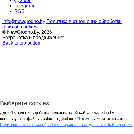
Viber
Telegram
RSS
info@newgrodno.by
Политика в отношении обработки
файлов cookies
© NewGrodno.by, 2026
Разработка и продвижение:
Back to top button
Выберите cookies
Для обеспечения удобства пользователей сайта newgrodno.by
Авторизация
используются файлы cookie. Подробнее об этом вы можете узнать в
*
Политике в отношении обработки персональных данных и файлов cookie
.
*