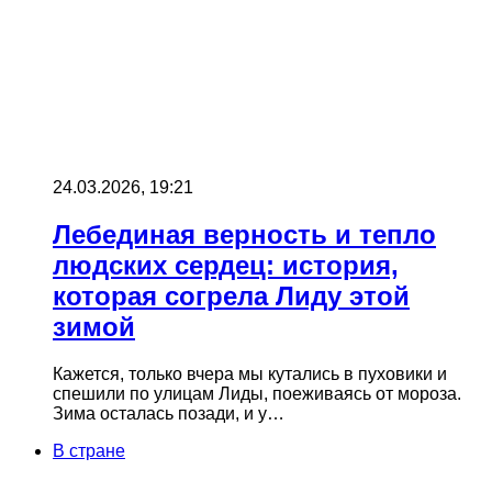
24.03.2026, 19:21
Лебединая верность и тепло
людских сердец: история,
которая согрела Лиду этой
зимой
Кажется, только вчера мы кутались в пуховики и
спешили по улицам Лиды, поеживаясь от мороза.
Зима осталась позади, и у…
В стране