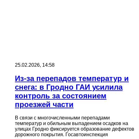
25.02.2026, 14:58
Из-за перепадов температур и
снега: в Гродно ГАИ усилила
контроль за состоянием
проезжей части
В связи с многочисленными перепадами
температур и обильным выпадением осадков на
улицах Гродно фиксируется образование дефектов
дорожного покрытия. Госавтоинспекция