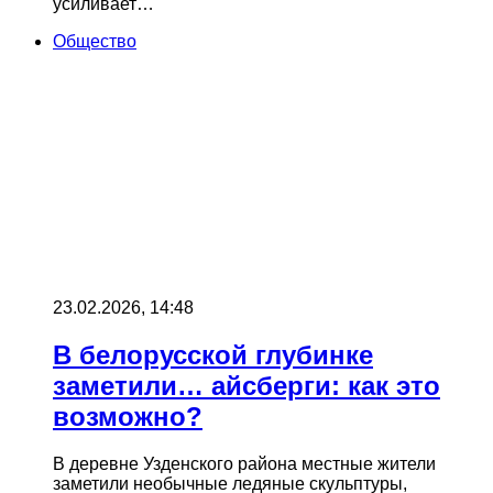
усиливает…
Общество
23.02.2026, 14:48
В белорусской глубинке
заметили… айсберги: как это
возможно?
В деревне Узденского района местные жители
заметили необычные ледяные скульптуры,