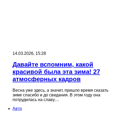
14.03.2026, 15:28
Давайте вспомним, какой
красивой была эта зима! 27
атмосферных кадров
Весна уже здесь, а значит, пришло время сказать
зиме спасибо и до свидания. В этом году она
потрудилась на славу…
Авто