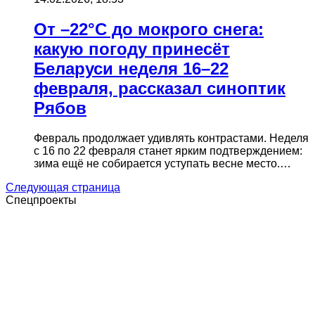
От –22°C до мокрого снега:
какую погоду принесёт
Беларуси неделя 16–22
февраля, рассказал синоптик
Рябов
Февраль продолжает удивлять контрастами. Неделя
с 16 по 22 февраля станет ярким подтверждением:
зима ещё не собирается уступать весне место.…
Следующая страница
Спецпроекты