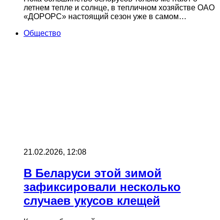
летнем тепле и солнце, в тепличном хозяйстве ОАО
«ДОРОРС» настоящий сезон уже в самом…
Общество
21.02.2026, 12:08
В Беларуси этой зимой
зафиксировали несколько
случаев укусов клещей