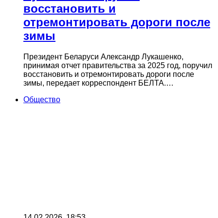
восстановить и
отремонтировать дороги после
зимы
Президент Беларуси Александр Лукашенко,
принимая отчет правительства за 2025 год, поручил
восстановить и отремонтировать дороги после
зимы, передает корреспондент БЕЛТА.…
Общество
14.02.2026, 18:53