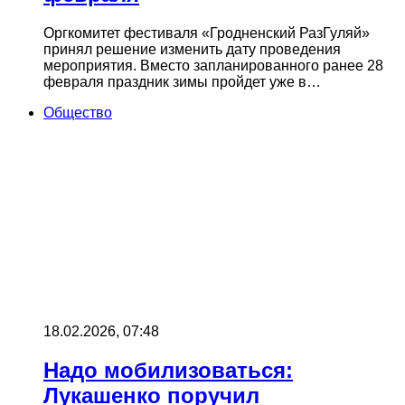
Оргкомитет фестиваля «Гродненский РазГуляй»
принял решение изменить дату проведения
мероприятия. Вместо запланированного ранее 28
февраля праздник зимы пройдет уже в…
Общество
18.02.2026, 07:48
Надо мобилизоваться:
Лукашенко поручил