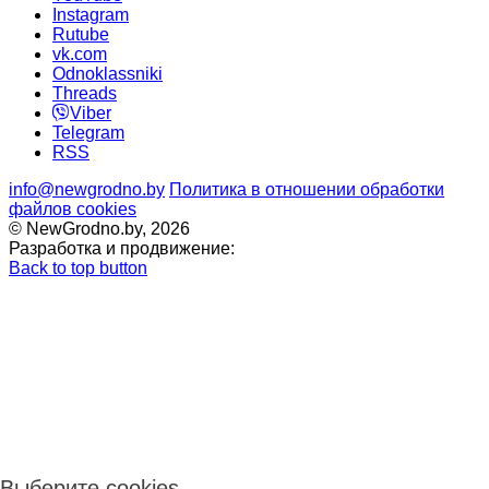
Instagram
Rutube
vk.com
Odnoklassniki
Threads
Viber
Telegram
RSS
info@newgrodno.by
Политика в отношении обработки
файлов cookies
© NewGrodno.by, 2026
Разработка и продвижение:
Back to top button
Выберите cookies