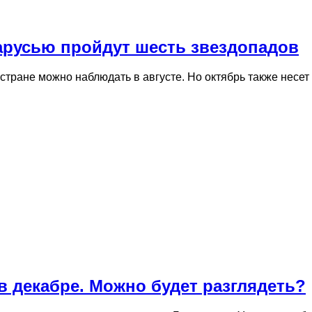
ларусью пройдут шесть звездопадов
стране можно наблюдать в августе. Но октябрь также несе
в декабре. Можно будет разглядеть?