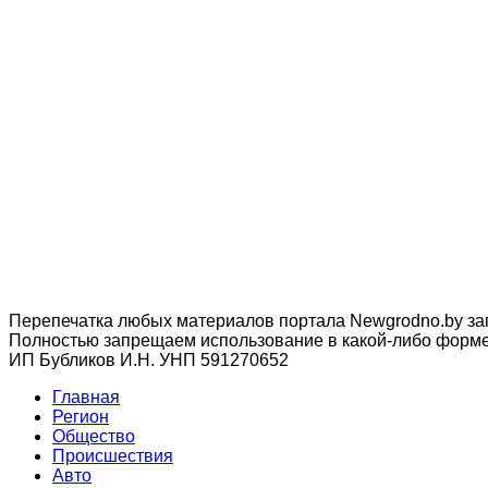
Перепечатка любых материалов портала Newgrodno.by за
Полностью запрещаем использование в какой-либо форме 
ИП Бубликов И.Н. УНП 591270652
Главная
Регион
Общество
Происшествия
Авто