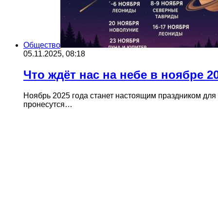
Общество
05.11.2025, 08:18
Что ждёт нас на небе в ноябре 2
Ноябрь 2025 года станет настоящим праздником для
пронесутся…