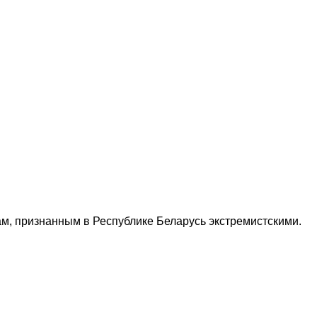
м, признанным в Республике Беларусь экстремистскими.