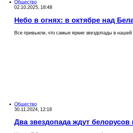
Общество
02.10.2025, 18:48
Небо в огнях: в октябре над Бе
Все привыкли, что самые яркие звездопады в нашей 
Общество
30.11.2024, 12:18
Два звездопада ждут белорусов 