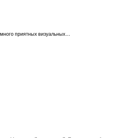
т много приятных визуальных…