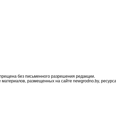
прещена без письменного разрешения редакции.
материалов, размещенных на сайте newgrodno.by, ресурса