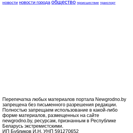
общество
новости
новости города
происшествие
транспорт
Перепечатка любых материалов портала Newgrodno.by
запрещена без письменного разрешения редакции.
Полностью запрещаем использование в какой-либо
форме материалов, размещенных на сайте
newgrodno.by, ресурсам, признанным в Республике
Беларусь экстремистскими.
ИП Бубликов И.Н. УНП 591270652