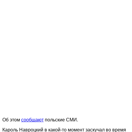
Об этом
сообщают
польские СМИ.
Кароль Навроцкий в какой-то момент заскучал во время