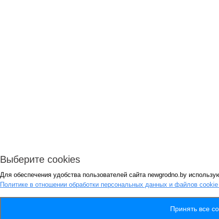
Выберите cookies
Для обеспечения удобства пользователей сайта newgrodno.by использую
Политике в отношении обработки персональных данных и файлов cooki
Принять все co