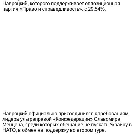
Навроцкий, которого поддерживает оппозиционная
партия «Право и справедливость», с 29,54%.
Навроцкий официально присоединился к требованиям
лидера ультраправой «Конфедерации» Славомира
Менцена, среди которых обещание не пускать Украину в
НАТО, в обмен на поддержку во втором туре.