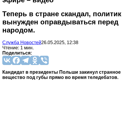
Теперь в стране скандал, политик
вынужден оправдываться перед
народом.
Служба Новостей
26.05.2025, 12:38
Чтение: 1 мин.
Поделиться:
Кандидат в президенты Польши закинул странное
вещество под губы прямо во время теледебатов.