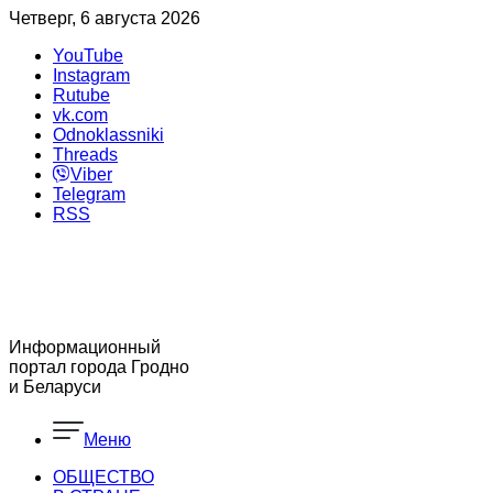
Четверг, 6 августа 2026
YouTube
Instagram
Rutube
vk.com
Odnoklassniki
Threads
Viber
Telegram
RSS
Информационный
портал города Гродно
и Беларуси
Меню
ОБЩЕСТВО