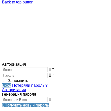
Back to top button
Авторизация
*
*
Запомнить
Вход
Потеряли пароль ?
Авторизация
Генерация пароля
Получить новый пароль