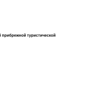
й прибрежной туристической