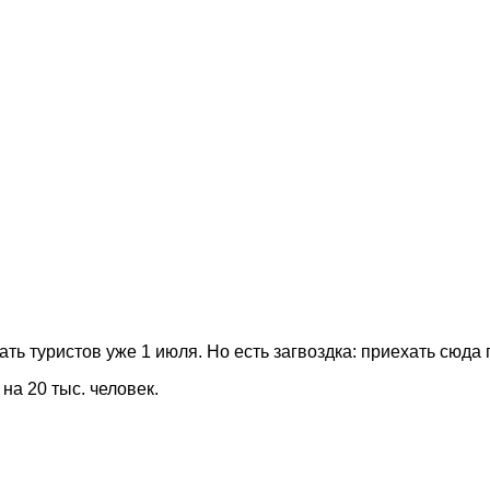
ть туристов уже 1 июля. Но есть загвоздка: приехать сюда 
на 20 тыс. человек.