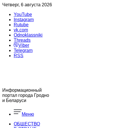
Четверг, 6 августа 2026
YouTube
Instagram
Rutube
vk.com
Odnoklassniki
Threads
Viber
Telegram
RSS
Информационный
портал города Гродно
и Беларуси
Меню
ОБЩЕСТВО