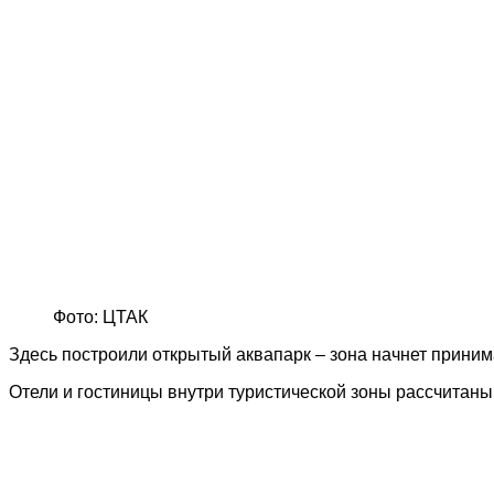
Фото: ЦТАК
Здесь построили открытый аквапарк – зона начнет принима
Отели и гостиницы внутри туристической зоны рассчитаны 