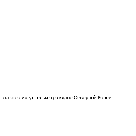
пока что смогут только граждане Северной Кореи.