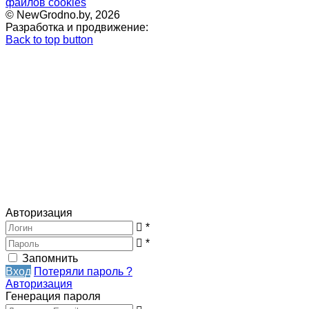
файлов cookies
© NewGrodno.by, 2026
Разработка и продвижение:
Back to top button
Авторизация
*
*
Запомнить
Вход
Потеряли пароль ?
Авторизация
Генерация пароля