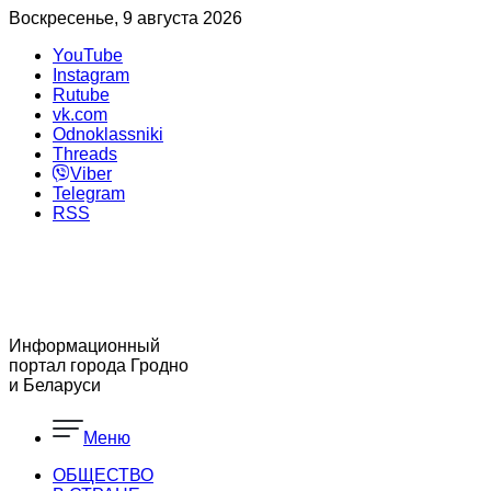
Воскресенье, 9 августа 2026
YouTube
Instagram
Rutube
vk.com
Odnoklassniki
Threads
Viber
Telegram
RSS
Информационный
портал города Гродно
и Беларуси
Меню
ОБЩЕСТВО