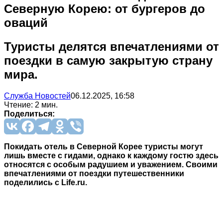
Северную Корею: от бургеров до
оваций
Туристы делятся впечатлениями от
поездки в самую закрытую страну
мира.
Служба Новостей
06.12.2025, 16:58
Чтение: 2 мин.
Поделиться:
Покидать отель в Северной Корее туристы могут
лишь вместе с гидами, однако к каждому гостю здесь
относятся с особым радушием и уважением. Своими
впечатлениями от поездки путешественники
поделились с Life.ru.