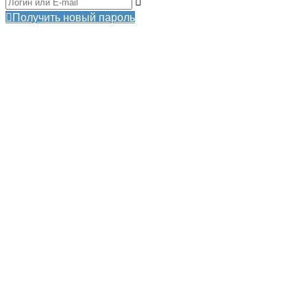
Получить новый пароль