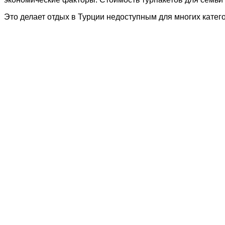
Это делает отдых в Турции недоступным для многих катег