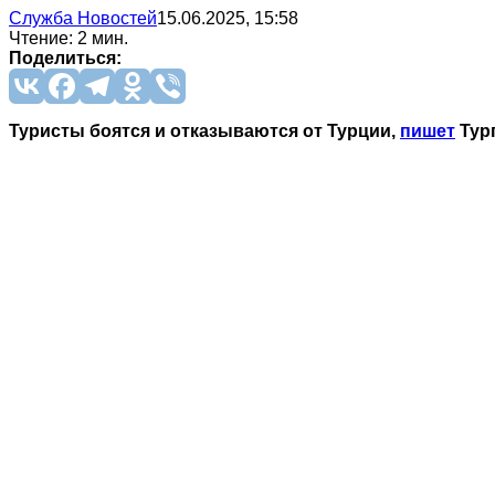
Служба Новостей
15.06.2025, 15:58
Чтение: 2 мин.
Поделиться:
Туристы боятся и отказываются от Турции,
пишет
Тур