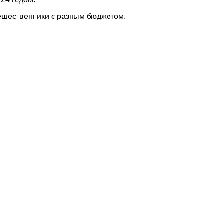
утешественники с разным бюджетом.