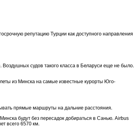
лгосрочную репутацию Турции как доступного направления
 Воздушных судов такого класса в Беларуси еще не было.
леты из Минска на самые известные курорты Юго-
рывать прямые маршруты на дальние расстояния.
Минска будут без пересадок добираться в Санью. Airbus
ет всего 6570 км.