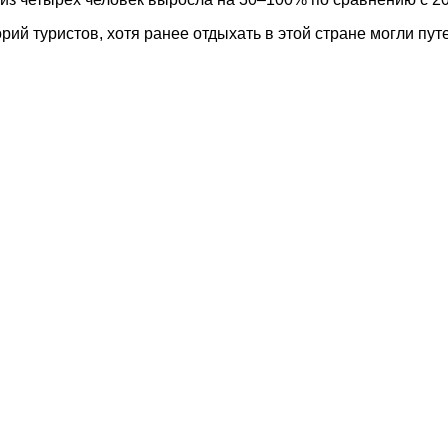
орий туристов, хотя ранее отдыхать в этой стране могли п