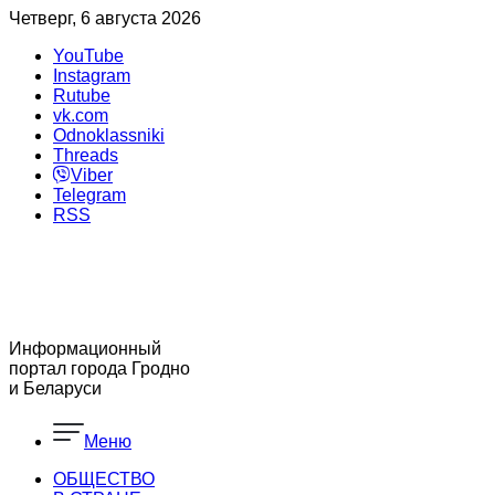
Четверг, 6 августа 2026
YouTube
Instagram
Rutube
vk.com
Odnoklassniki
Threads
Viber
Telegram
RSS
Информационный
портал города Гродно
и Беларуси
Меню
ОБЩЕСТВО