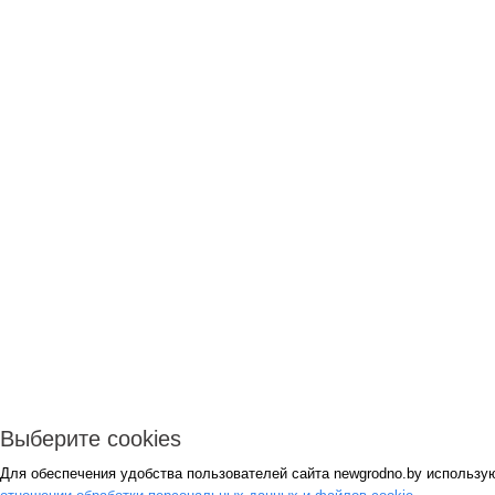
Выберите cookies
Для обеспечения удобства пользователей сайта newgrodno.by использу