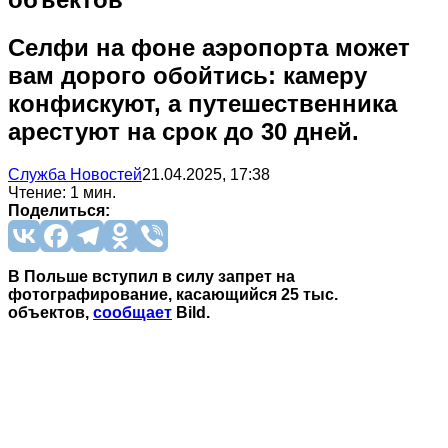
Селфи на фоне аэропорта может
вам дорого обойтись: камеру
конфискуют, а путешественника
арестуют на срок до 30 дней.
Служба Новостей
21.04.2025, 17:38
Чтение: 1 мин.
Поделиться:
В Польше вступил в силу запрет на
фотографирование, касающийся 25 тыс.
объектов,
сообщает
Bild.