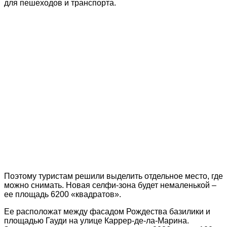
для пешеходов и транспорта.
Поэтому туристам решили выделить отдельное место, где
можно снимать. Новая селфи-зона будет немаленькой –
ее площадь 6200 «квадратов».
Ее расположат между фасадом Рождества базилики и
площадью Гауди на улице Каррер-де-ла-Марина.