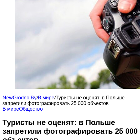
NewGrodno.By
/
В мире
/
Туристы не оценят: в Польше
запретили фотографировать 25 000 объектов
В мире
Общество
Туристы не оценят: в Польше
запретили фотографировать 25 000
объектов