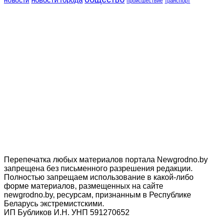
происшествие
транспорт
Перепечатка любых материалов портала Newgrodno.by
запрещена без письменного разрешения редакции.
Полностью запрещаем использование в какой-либо
форме материалов, размещенных на сайте
newgrodno.by, ресурсам, признанным в Республике
Беларусь экстремистскими.
ИП Бубликов И.Н. УНП 591270652