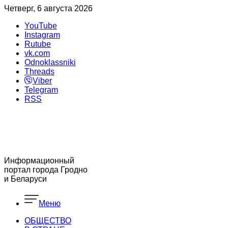
Четверг, 6 августа 2026
YouTube
Instagram
Rutube
vk.com
Odnoklassniki
Threads
Viber
Telegram
RSS
Информационный
портал города Гродно
и Беларуси
Меню
ОБЩЕСТВО