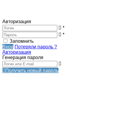
Авторизация
*
*
Запомнить
Вход
Потеряли пароль ?
Авторизация
Генерация пароля
Получить новый пароль