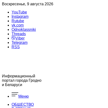
Воскресенье, 9 августа 2026
YouTube
Instagram
Rutube
vk.com
Odnoklassniki
Threads
Viber
Telegram
RSS
Информационный
портал города Гродно
и Беларуси
Меню
ОБЩЕСТВО