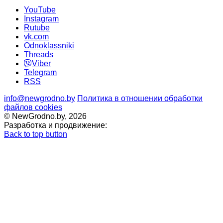
YouTube
Instagram
Rutube
vk.com
Odnoklassniki
Threads
Viber
Telegram
RSS
info@newgrodno.by
Политика в отношении обработки
файлов cookies
© NewGrodno.by, 2026
Разработка и продвижение:
Back to top button