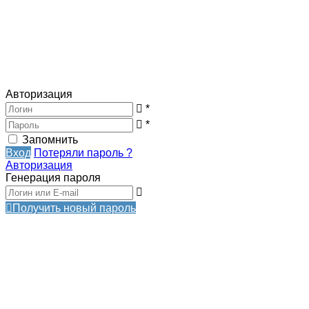
Авторизация
*
*
Запомнить
Вход
Потеряли пароль ?
Авторизация
Генерация пароля
Получить новый пароль