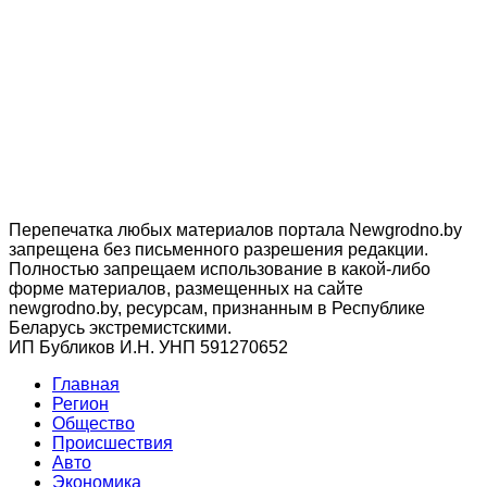
Перепечатка любых материалов портала Newgrodno.by
запрещена без письменного разрешения редакции.
Полностью запрещаем использование в какой-либо
форме материалов, размещенных на сайте
newgrodno.by, ресурсам, признанным в Республике
Беларусь экстремистскими.
ИП Бубликов И.Н. УНП 591270652
Главная
Регион
Общество
Происшествия
Авто
Экономика