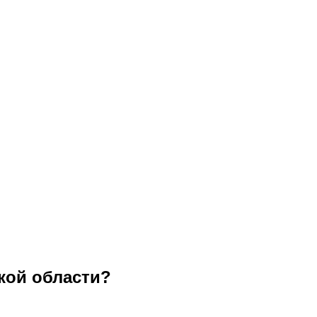
кой области?