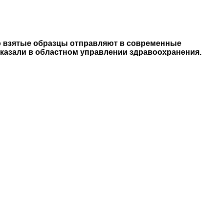
го взятые образцы отправляют в современные
сказали в областном управлении здравоохранения.