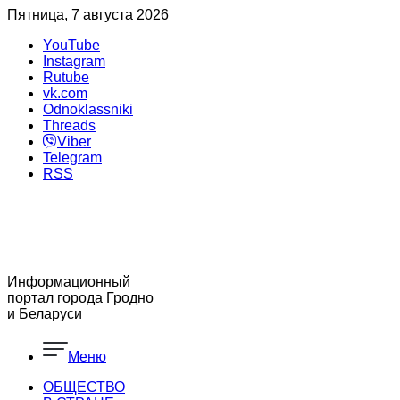
Пятница, 7 августа 2026
YouTube
Instagram
Rutube
vk.com
Odnoklassniki
Threads
Viber
Telegram
RSS
Информационный
портал города Гродно
и Беларуси
Меню
ОБЩЕСТВО