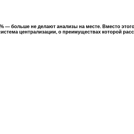
3% — больше не делают анализы на месте. Вместо это
система централизации, о преимуществах которой рас