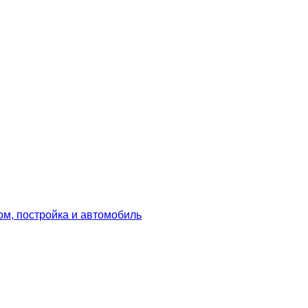
дом, постройка и автомобиль