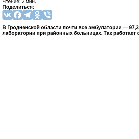
Чтение: 2 мин.
Поделиться:
В Гродненской области почти все амбулатории — 97,
лаборатории при районных больницах. Так работает 