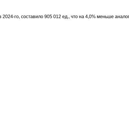
024-го, составило 905 012 ед., что на 4,0% меньше аналоги