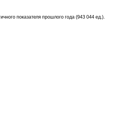
чного показателя прошлого года (943 044 ед.).