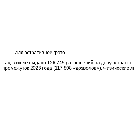
Иллюстративное фото
Так, в июле выдано 126 745 разрешений на допуск трансп
промежуток 2023 года (117 808 «дозволов»). Физические 