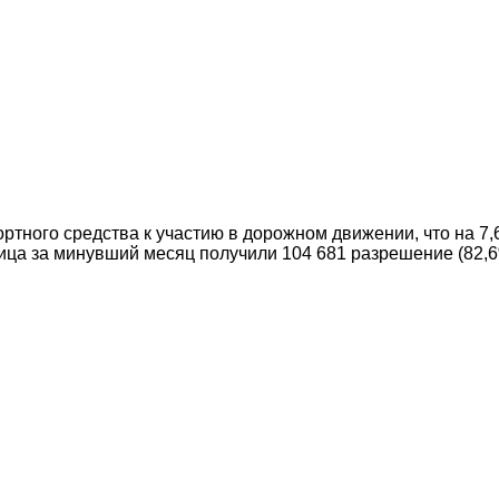
ортного средства к участию в дорожном движении, что на 7
лица за минувший месяц получили 104 681 разрешение (82,6