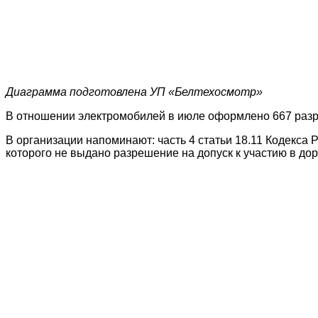
Диаграмма подготовлена УП «Белтехосмотр»
В отношении электромобилей в июле оформлено 667 разре
В организации напоминают: часть 4 статьи 18.11 Кодекс
которого не выдано разрешение на допуск к участию в д