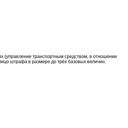
ях (управление транспортным средством, в отношении
лицо штрафа в размере до трёх базовых величин.