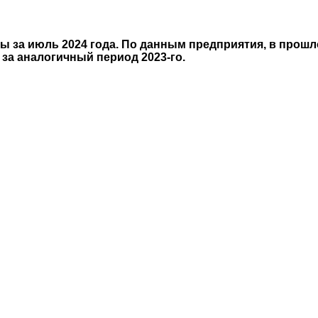
ты за июль 2024 года. По данным предприятия, в про
за аналогичный период 2023-го.