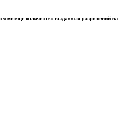
шлом месяце количество выданных разрешений на