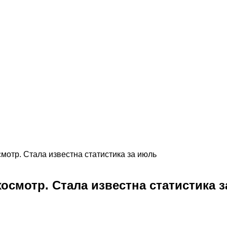
мотр. Стала известна статистика за июль
осмотр. Стала известна статистика 