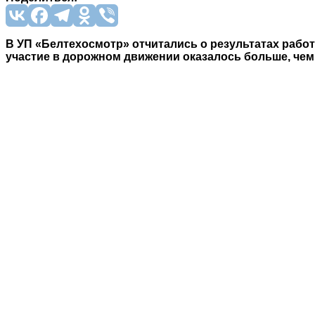
В УП «Белтехосмотр» отчитались о результатах рабо
участие в дорожном движении оказалось больше, чем 