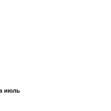
за июль