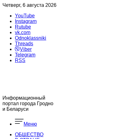
Четверг, 6 августа 2026
YouTube
Instagram
Rutube
vk.com
Odnoklassniki
Threads
Viber
Telegram
RSS
Информационный
портал города Гродно
и Беларуси
Меню
ОБЩЕСТВО