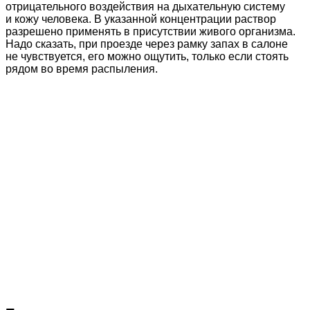
отрицательного воздействия на дыхательную систему
и кожу человека. В указанной концентрации раствор
разрешено применять в присутствии живого организма.
Надо сказать, при проезде через рамку запах в салоне
не чувствуется, его можно ощутить, только если стоять
рядом во время распыления.