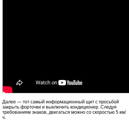
Далее — тот самый информационный щит с просьбой
закрыть форточки и выключить кондиционер. Следуя
требованиям знаков, двигаться можно со скоростью 5 км/
ч.