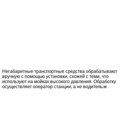
Негабаритные транспортные средства обрабатывают
вручную с помощью установки, схожей с теми, что
используют на мойках высокого давления. Обработку
осуществляет оператор станции, а не водитель.м