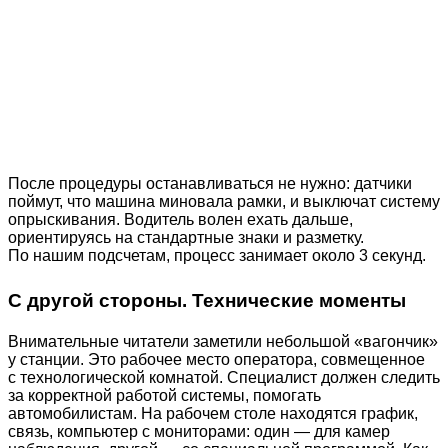
После процедуры останавливаться не нужно: датчики
поймут, что машина миновала рамки, и выключат систему
опрыскивания. Водитель волен ехать дальше,
ориентируясь на стандартные знаки и разметку.
По нашим подсчетам, процесс занимает около 3 секунд.
С другой стороны. Технические моменты
Внимательные читатели заметили небольшой «вагончик»
у станции. Это рабочее место оператора, совмещенное
с технологической комнатой. Специалист должен следить
за корректной работой системы, помогать
автомобилистам. На рабочем столе находятся график,
связь, компьютер с мониторами: один — для камер