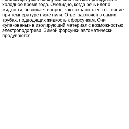
холодное время года. Очевидно, когда речь идет о
жидкости, возникает вопрос, как сохранить ее состояние
при температуре ниже нуля. Ответ заключен в самих
трубах, подводящих жидкость к форсункам. Они
«упакованы» в изолирующий материал с возможностью
электроподогрева. Зимой форсунки автоматически
продуваются.