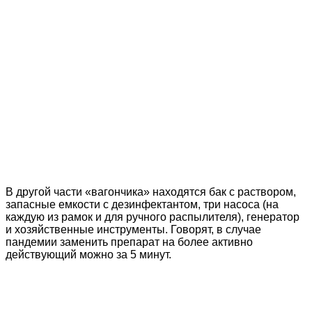
В другой части «вагончика» находятся бак с раствором,
запасные емкости с дезинфектантом, три насоса (на
каждую из рамок и для ручного распылителя), генератор
и хозяйственные инструменты. Говорят, в случае
пандемии заменить препарат на более активно
действующий можно за 5 минут.