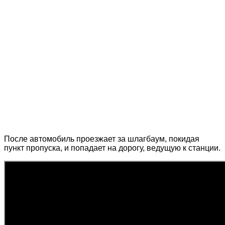
После автомобиль проезжает за шлагбаум, покидая
пункт пропуска, и попадает на дорогу, ведущую к станции.