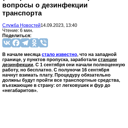
вопросы о дезинфекции
транспорта
Служба Новостей
14.09.2023, 13:40
Чтение: 6 мин.
Поделиться:
В начале месяца
стало известно
, что на западной
границе, у пунктов пропуска, заработали
станции
дезинфекции
. С 1 сентября они начали полноценную
работу, но бесплатно. С полуночи 16 сентября
начнут взимать плату. Процедуру обязательно
должны будут пройти все транспортные средства,
въезжающие в страну: от легковушек и фур до
«негабаритов».