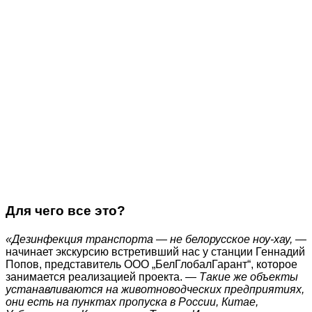
Для чего все это?
«Дезинфекция транспорта — не белорусское ноу-хау,
—
начинает экскурсию встретивший нас у станции Геннадий
Попов, представитель ООО „БелГлобалГарант“, которое
занимается реализацией проекта. —
Такие же объекты
устанавливаются на животноводческих предприятиях,
они есть на пунктах пропуска в России, Китае,