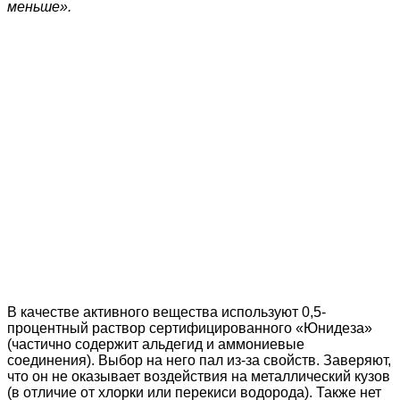
меньше».
В качестве активного вещества используют 0,5-
процентный раствор сертифицированного «Юнидеза»
(частично содержит альдегид и аммониевые
соединения). Выбор на него пал из-за свойств. Заверяют,
что он не оказывает воздействия на металлический кузов
(в отличие от хлорки или перекиси водорода). Также нет