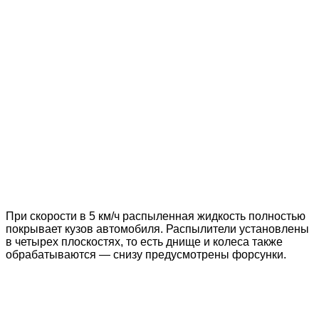
При скорости в 5 км/ч распыленная жидкость полностью
покрывает кузов автомобиля. Распылители установлены
в четырех плоскостях, то есть днище и колеса также
обрабатываются — снизу предусмотрены форсунки.