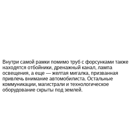
Внутри самой рамки помимо труб с форсунками также
находятся отбойники, дренажный канал, лампа
освещения, а еще — желтая мигалка, призванная
привлечь внимание автомобилиста. Остальные
коммуникации, магистрали и технологическое
оборудование скрыты под землей.