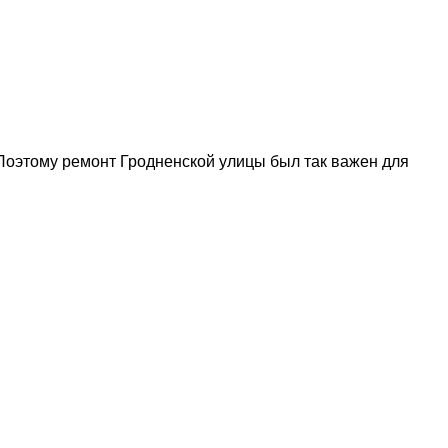
 Поэтому ремонт Гродненской улицы был так важен для