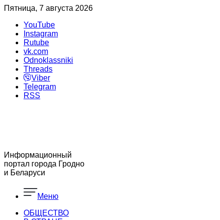
Пятница, 7 августа 2026
YouTube
Instagram
Rutube
vk.com
Odnoklassniki
Threads
Viber
Telegram
RSS
Информационный
портал города Гродно
и Беларуси
Меню
ОБЩЕСТВО