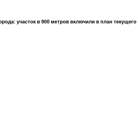
орода: участок в 900 метров включили в план текущего