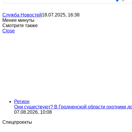
Служба Новостей
18.07.2025, 16:38
Менее минуты
Смотрите также
Close
Регион
Они существуют? В Гродненской области охотники д
07.08.2026, 10:08
Спецпроекты