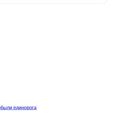
обыли единорога