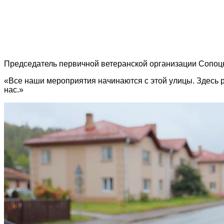
Председатель первичной ветеранской организации Сопоцк
«Все наши мероприятия начинаются с этой улицы. Здесь р
нас.»