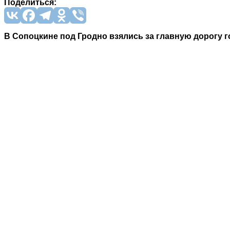
Поделиться:
В Сопоцкине под Гродно взялись за главную дорогу г