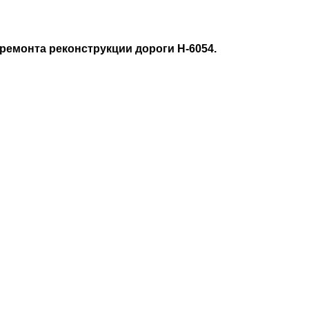
 ремонта реконструкции дороги Н-6054.