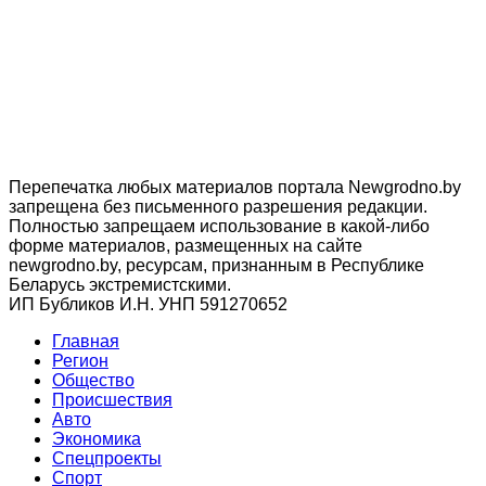
Перепечатка любых материалов портала Newgrodno.by
запрещена без письменного разрешения редакции.
Полностью запрещаем использование в какой-либо
форме материалов, размещенных на сайте
newgrodno.by, ресурсам, признанным в Республике
Беларусь экстремистскими.
ИП Бубликов И.Н. УНП 591270652
Главная
Регион
Общество
Происшествия
Авто
Экономика
Спецпроекты
Cпорт