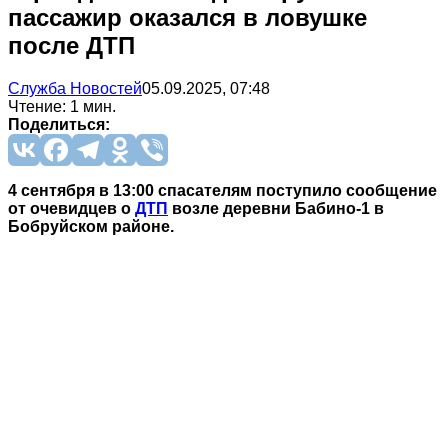
пассажир оказался в ловушке
после ДТП
Служба Новостей
05.09.2025, 07:48
Чтение: 1 мин.
Поделиться:
4 сентября в 13:00 спасателям поступило сообщение
от очевидцев о
ДТП
возле деревни Бабино-1 в
Бобруйском районе.