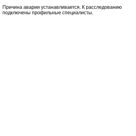
Причина аварии устанавливается. К расследованию
подключены профильные специалисты.