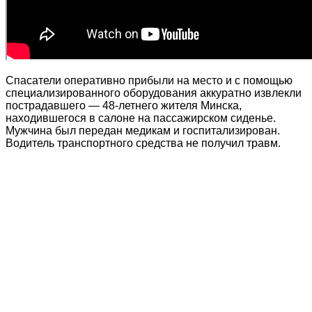
Спасатели оперативно прибыли на место и с помощью
специализированного оборудования аккуратно извлекли
пострадавшего — 48-летнего жителя Минска,
находившегося в салоне на пассажирском сиденье.
Мужчина был передан медикам и госпитализирован.
Водитель транспортного средства не получил травм.