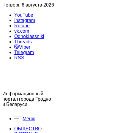
Четверг, 6 августа 2026
YouTube
Instagram
Rutube
vk.com
Odnoklassniki
Threads
Viber
Telegram
RSS
Информационный
портал города Гродно
и Беларуси
Меню
ОБЩЕСТВО