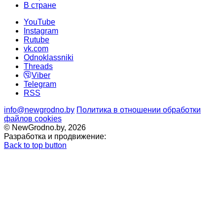
В стране
YouTube
Instagram
Rutube
vk.com
Odnoklassniki
Threads
Viber
Telegram
RSS
info@newgrodno.by
Политика в отношении обработки
файлов cookies
© NewGrodno.by, 2026
Разработка и продвижение:
Back to top button