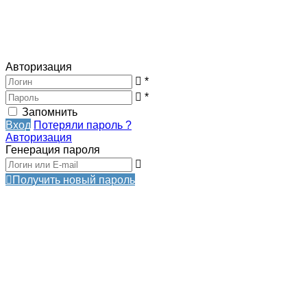
Авторизация
*
*
Запомнить
Вход
Потеряли пароль ?
Авторизация
Генерация пароля
Получить новый пароль