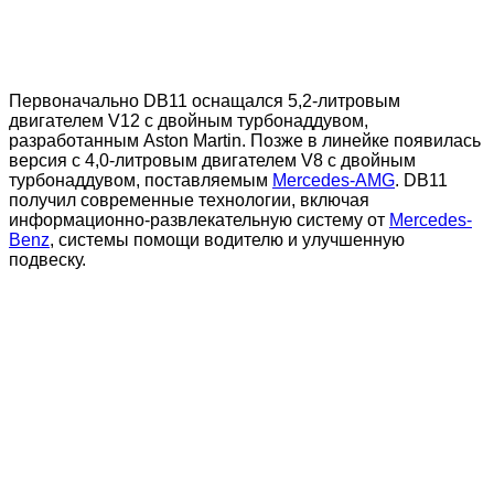
Первоначально DB11 оснащался 5,2-литровым
двигателем V12 с двойным турбонаддувом,
разработанным Aston Martin. Позже в линейке появилась
версия с 4,0-литровым двигателем V8 с двойным
турбонаддувом, поставляемым
Mercedes-AMG
. DB11
получил современные технологии, включая
информационно-развлекательную систему от
Mercedes-
Benz
, системы помощи водителю и улучшенную
подвеску.