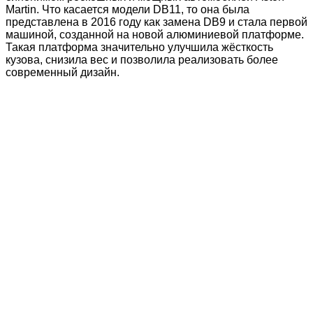
Martin. Что касается модели DB11, то она была
представлена в 2016 году как замена DB9 и стала первой
машиной, созданной на новой алюминиевой платформе.
Такая платформа значительно улучшила жёсткость
кузова, снизила вес и позволила реализовать более
современный дизайн.