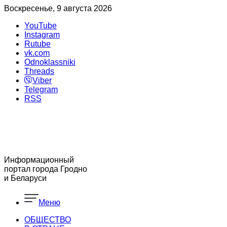
Воскресенье, 9 августа 2026
YouTube
Instagram
Rutube
vk.com
Odnoklassniki
Threads
Viber
Telegram
RSS
Информационный
портал города Гродно
и Беларуси
Меню
ОБЩЕСТВО