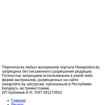
Перепечатка любых материалов портала Newgrodno.by
запрещена без письменного разрешения редакции.
Полностью запрещаем использование в какой-либо
форме материалов, размещенных на сайте
newgrodno.by, ресурсам, признанным в Республике
Беларусь экстремистскими.
ИП Бубликов И.Н. УНП 591270652
Главная
Регион