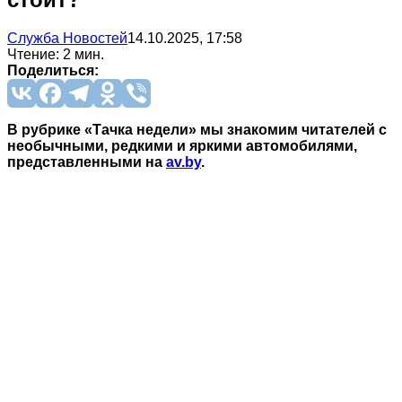
Служба Новостей
14.10.2025, 17:58
Чтение: 2 мин.
Поделиться:
В рубрике «Тачка недели» мы знакомим читателей с
необычными, редкими и яркими автомобилями,
представленными на
av.by
.