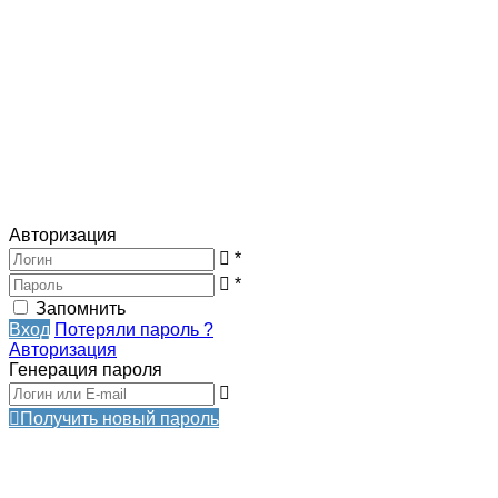
Авторизация
*
*
Запомнить
Вход
Потеряли пароль ?
Авторизация
Генерация пароля
Получить новый пароль