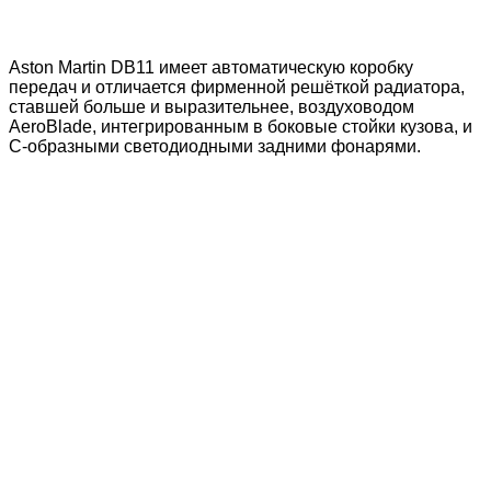
Aston Martin DB11 имеет автоматическую коробку
передач и отличается фирменной решёткой радиатора,
ставшей больше и выразительнее, воздуховодом
AeroBlade, интегрированным в боковые стойки кузова, и
С-образными светодиодными задними фонарями.