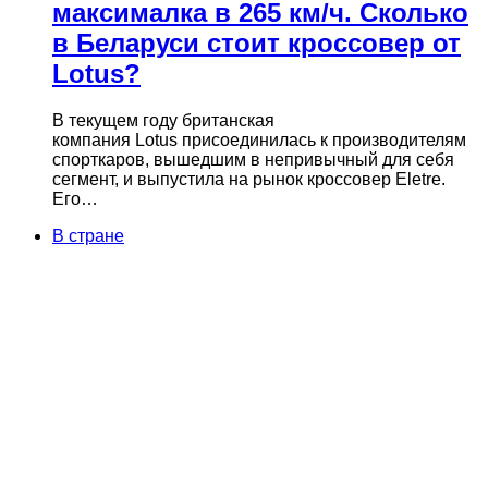
максималка в 265 км/ч. Сколько
в Беларуси стоит кроссовер от
Lotus?
В текущем году британская
компания Lotus присоединилась к производителям
спорткаров, вышедшим в непривычный для себя
сегмент, и выпустила на рынок кроссовер Eletre.
Его…
В стране