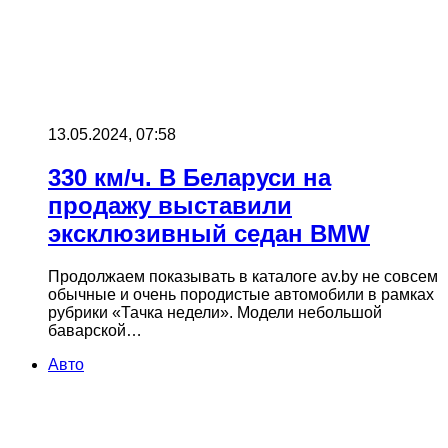
13.05.2024, 07:58
330 км/ч. В Беларуси на
продажу выставили
эксклюзивный седан BMW
Продолжаем показывать в каталоге av.by не совсем
обычные и очень породистые автомобили в рамках
рубрики «Тачка недели». Модели небольшой
баварской…
Авто