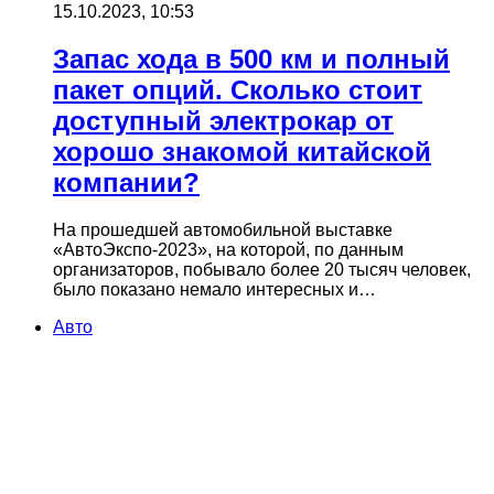
15.10.2023, 10:53
Запас хода в 500 км и полный
пакет опций. Сколько стоит
доступный электрокар от
хорошо знакомой китайской
компании?
На прошедшей автомобильной выставке
«АвтоЭкспо-2023», на которой, по данным
организаторов, побывало более 20 тысяч человек,
было показано немало интересных и…
Авто