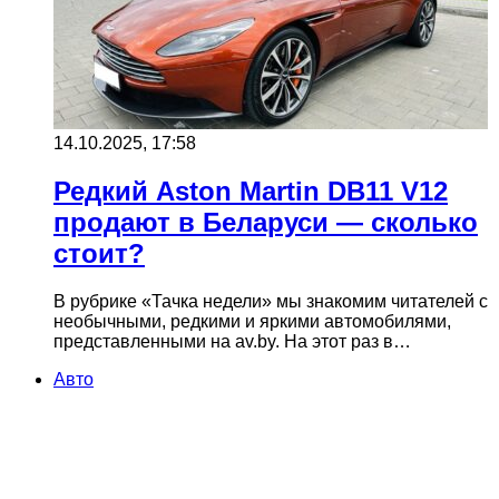
14.10.2025, 17:58
Редкий Aston Martin DB11 V12
продают в Беларуси — сколько
стоит?
В рубрике «Тачка недели» мы знакомим читателей с
необычными, редкими и яркими автомобилями,
представленными на av.by. На этот раз в…
Авто