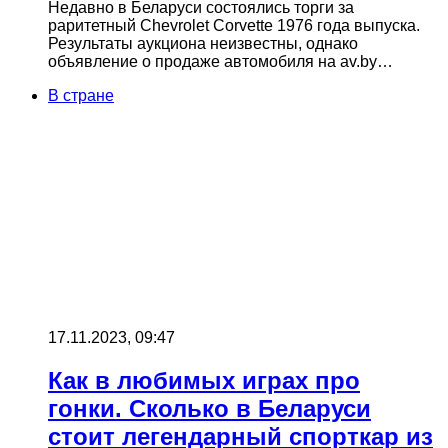
Недавно в Беларуси состоялись торги за
раритетный Chevrolet Corvette 1976 года выпуска.
Результаты аукциона неизвестны, однако
объявление о продаже автомобиля на av.by…
В стране
17.11.2023, 09:47
Как в любимых играх про
гонки. Сколько в Беларуси
стоит легендарный спорткар из