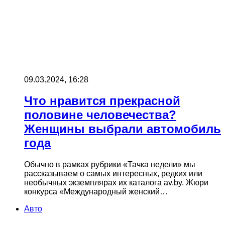
09.03.2024, 16:28
Что нравится прекрасной
половине человечества?
Женщины выбрали автомобиль
года
Обычно в рамках рубрики «Тачка недели» мы
рассказываем о самых интересных, редких или
необычных экземплярах их каталога av.by. Жюри
конкурса «Международный женский…
Авто