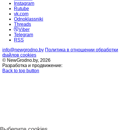
Instagram
Rutube
vk.com
Odnoklassniki
Threads
Viber
Telegram
RSS
info@newgrodno.by
Политика в отношении обработки
файлов cookies
© NewGrodno.by, 2026
Разработка и продвижение:
Back to top button
Выберите cookies