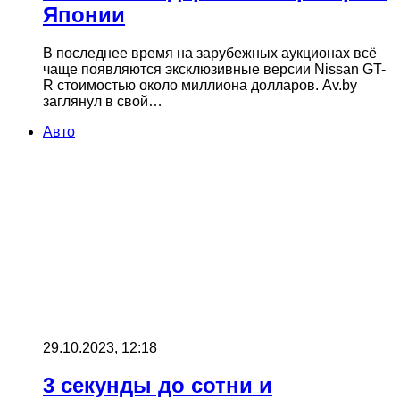
Японии
В последнее время на зарубежных аукционах всё
чаще появляются эксклюзивные версии Nissan GT-
R стоимостью около миллиона долларов. Av.by
заглянул в свой…
Авто
29.10.2023, 12:18
3 секунды до сотни и