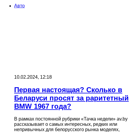
Авто
10.02.2024, 12:18
Первая настоящая? Сколько в
Беларуси просят за раритетный
BMW 1967 года?
В рамках постоянной рубрики «Тачка недели» av.by
рассказывает о самых интересных, редких или
непривычных для белорусского рынка моделях,