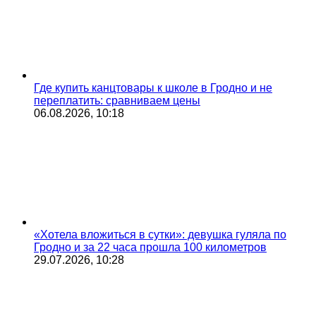
Где купить канцтовары к школе в Гродно и не
переплатить: сравниваем цены
06.08.2026, 10:18
«Хотела вложиться в сутки»: девушка гуляла по
Гродно и за 22 часа прошла 100 километров
29.07.2026, 10:28