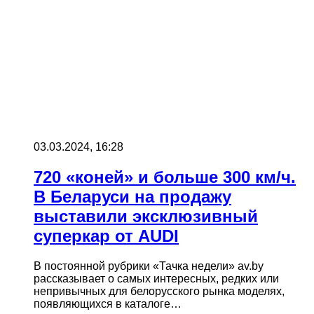
03.03.2024, 16:28
720 «коней» и больше 300 км/ч.
В Беларуси на продажу
выставили эксклюзивный
суперкар от AUDI
В постоянной рубрики «Тачка недели» av.by
рассказывает о самых интересных, редких или
непривычных для белорусского рынка моделях,
появляющихся в каталоге…