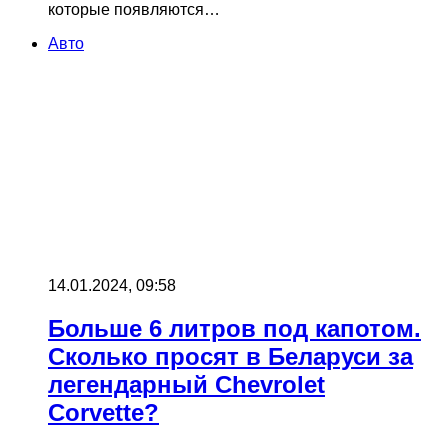
которые появляются…
Авто
14.01.2024, 09:58
Больше 6 литров под капотом.
Сколько просят в Беларуси за
легендарный Chevrolet
Corvette?