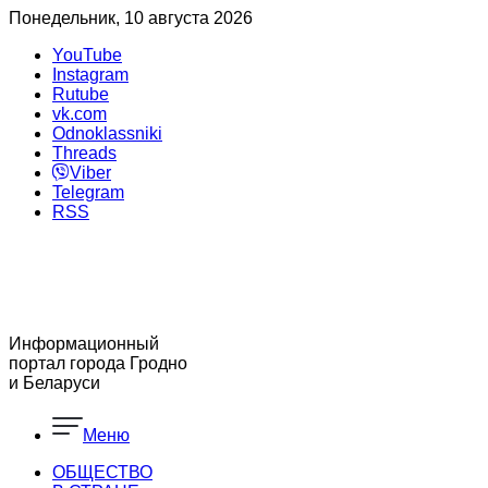
Понедельник, 10 августа 2026
YouTube
Instagram
Rutube
vk.com
Odnoklassniki
Threads
Viber
Telegram
RSS
Информационный
портал города Гродно
и Беларуси
Меню
ОБЩЕСТВО