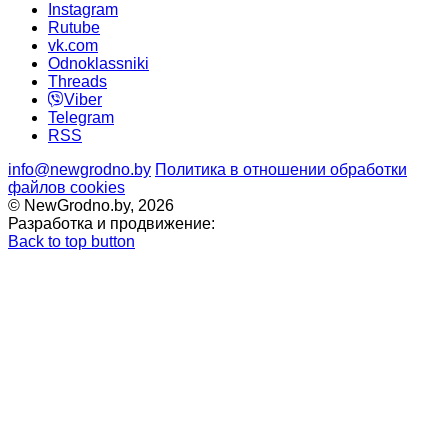
Instagram
Rutube
vk.com
Odnoklassniki
Threads
Viber
Telegram
RSS
info@newgrodno.by
Политика в отношении обработки
файлов cookies
© NewGrodno.by, 2026
Разработка и продвижение:
Back to top button