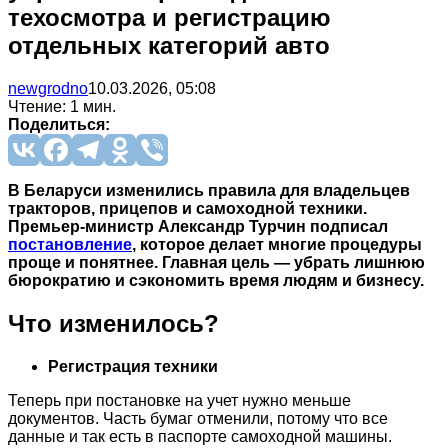
техосмотра и регистрацию
отдельных категорий авто
newgrodno
10.03.2026, 05:08
Чтение: 1 мин.
Поделиться:
В Беларуси изменились правила для владельцев
тракторов, прицепов и самоходной техники.
Премьер-министр Александр Турчин подписал
постановление
, которое делает многие процедуры
проще и понятнее. Главная цель — убрать лишнюю
бюрократию и сэкономить время людям и бизнесу.
Что изменилось?
Регистрация техники
Теперь при постановке на учет нужно меньше
документов. Часть бумаг отменили, потому что все
данные и так есть в паспорте самоходной машины.