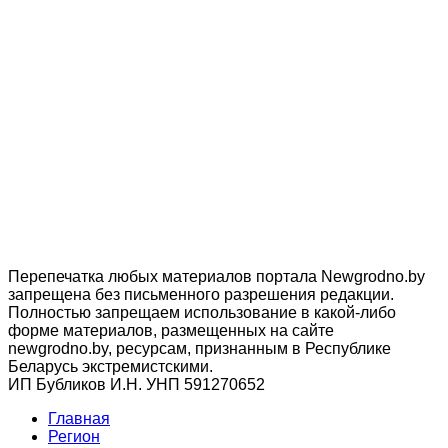
Перепечатка любых материалов портала Newgrodno.by
запрещена без письменного разрешения редакции.
Полностью запрещаем использование в какой-либо
форме материалов, размещенных на сайте
newgrodno.by, ресурсам, признанным в Республике
Беларусь экстремистскими.
ИП Бубликов И.Н. УНП 591270652
Главная
Регион