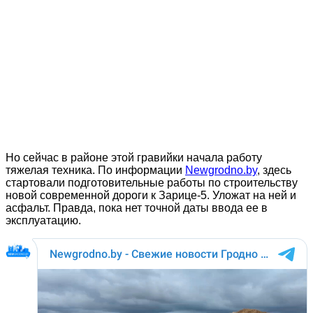
Но сейчас в районе этой гравийки начала работу
тяжелая техника. По информации
Newgrodno.by
, здесь
стартовали подготовительные работы по строительству
новой современной дороги к Зарице-5. Уложат на ней и
асфальт. Правда, пока нет точной даты ввода ее в
эксплуатацию.