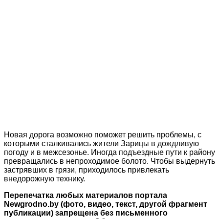
Новая дорога возможно поможет решить проблемы, с
которыми сталкивались жители Зарицы в дождливую
погоду и в межсезонье. Иногда подъездные пути к району
превращались в непроходимое болото. Чтобы выдернуть
застрявших в грязи, приходилось привлекать
внедорожную технику.
Перепечатка любых материалов портала
Newgrodno.by (фото, видео, текст, другой фрагмент
публикации) запрещена без письменного