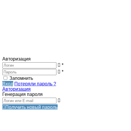
Авторизация
*
*
Запомнить
Вход
Потеряли пароль ?
Авторизация
Генерация пароля
Получить новый пароль