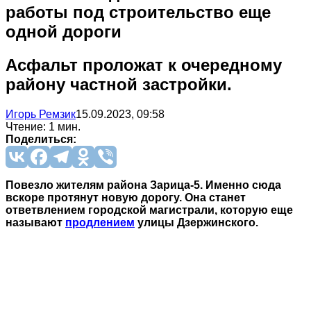
работы под строительство еще
одной дороги
Асфальт проложат к очередному
району частной застройки.
Игорь Ремзик
15.09.2023, 09:58
Чтение: 1 мин.
Поделиться:
Повезло жителям района Зарица-5. Именно сюда
вскоре протянут новую дорогу. Она станет
ответвлением городской магистрали, которую еще
называют
продлением
улицы Дзержинского.