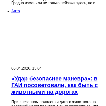
Гродно изменили не только пейзажи здесь, но и…
Авто
06.04.2026, 13:04
«Удар безопаснее маневра»: в
ГАИ посоветовали, как быть с
животными на дорогах
При внезапном появлении дикого животного на