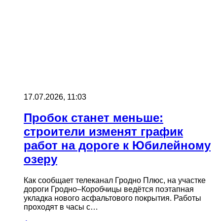
17.07.2026, 11:03
Пробок станет меньше:
строители изменят график
работ на дороге к Юбилейному
озеру
Как сообщает телеканал Гродно Плюс, на участке
дороги Гродно–Коробчицы ведётся поэтапная
укладка нового асфальтового покрытия. Работы
проходят в часы с…