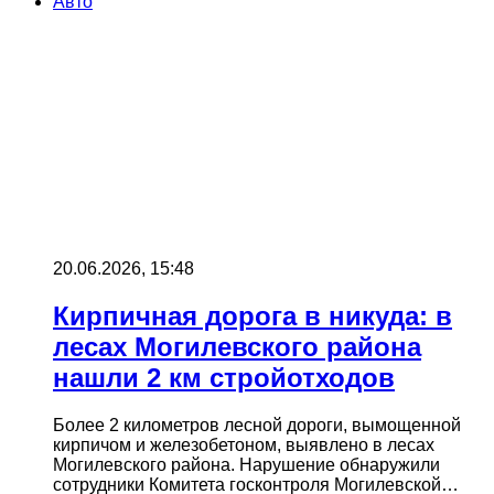
Авто
20.06.2026, 15:48
Кирпичная дорога в никуда: в
лесах Могилевского района
нашли 2 км стройотходов
Более 2 километров лесной дороги, вымощенной
кирпичом и железобетоном, выявлено в лесах
Могилевского района. Нарушение обнаружили
сотрудники Комитета госконтроля Могилевской…