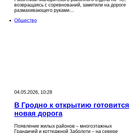
возвращаясь с соревнований, заметили на дороге
размахивающего руками…
Общество
04.05.2026, 10:28
В Гродно к открытию готовится
новая дорога
Появление жилых районов – многоэтажных
Грандичей и коттеджной Заболоти – на севере