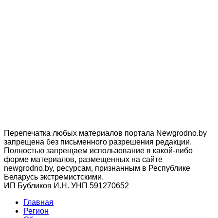
Перепечатка любых материалов портала Newgrodno.by
запрещена без письменного разрешения редакции.
Полностью запрещаем использование в какой-либо
форме материалов, размещенных на сайте
newgrodno.by, ресурсам, признанным в Республике
Беларусь экстремистскими.
ИП Бубликов И.Н. УНП 591270652
Главная
Регион