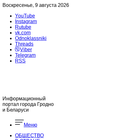
Воскресенье, 9 августа 2026
YouTube
Instagram
Rutube
vk.com
Odnoklassniki
Threads
Viber
Telegram
RSS
Информационный
портал города Гродно
и Беларуси
Меню
ОБЩЕСТВО