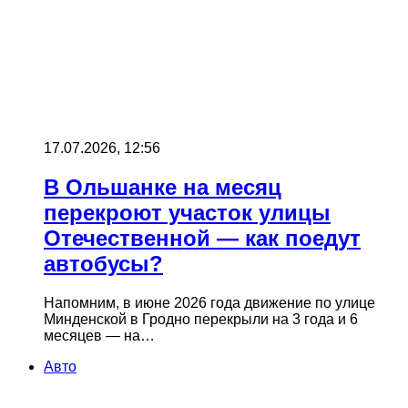
17.07.2026, 12:56
В Ольшанке на месяц
перекроют участок улицы
Отечественной — как поедут
автобусы?
Напомним, в июне 2026 года движение по улице
Минденской в Гродно перекрыли на 3 года и 6
месяцев — на…
Авто