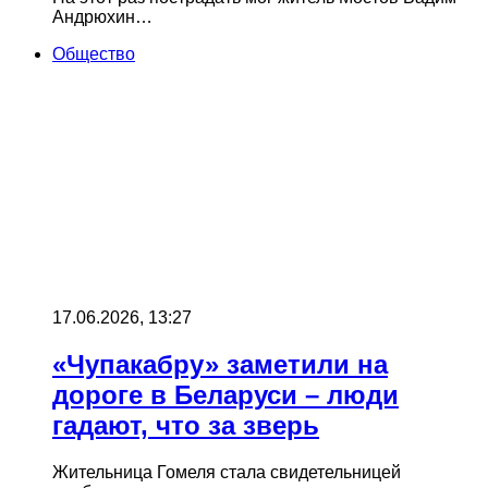
Андрюхин…
Общество
17.06.2026, 13:27
«Чупакабру» заметили на
дороге в Беларуси – люди
гадают, что за зверь
Жительница Гомеля стала свидетельницей