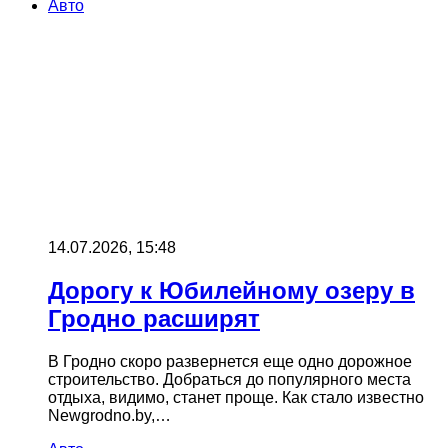
Авто
14.07.2026, 15:48
Дорогу к Юбилейному озеру в
Гродно расширят
В Гродно скоро развернется еще одно дорожное
строительство. Добраться до популярного места
отдыха, видимо, станет проще. Как стало известно
Newgrodno.by,…