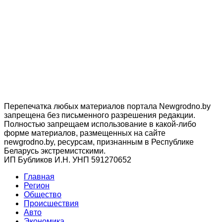
Перепечатка любых материалов портала Newgrodno.by
запрещена без письменного разрешения редакции.
Полностью запрещаем использование в какой-либо
форме материалов, размещенных на сайте
newgrodno.by, ресурсам, признанным в Республике
Беларусь экстремистскими.
ИП Бубликов И.Н. УНП 591270652
Главная
Регион
Общество
Происшествия
Авто
Экономика