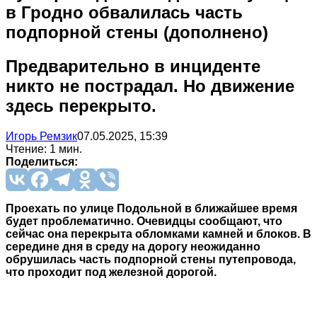
в Гродно обвалилась часть
подпорной стены (дополнено)
Предварительно в инциденте
никто не пострадал. Но движение
здесь перекрыто.
Игорь Ремзик
07.05.2025, 15:39
Чтение: 1 мин.
Поделиться:
Проехать по улице Подольной в ближайшее время
будет проблематично. Очевидцы сообщают, что
сейчас она перекрыта обломками камней и блоков. В
середине дня в среду на дорогу неожиданно
обрушилась часть подпорной стены путепровода,
что проходит под железной дорогой.