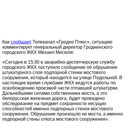
Как
сообщает
Телеканал «Гродно Плюс», ситуацию
комментирует генеральный директор Гродненского
городского ЖКХ Михаил Мисюля:
«Сегодня в 15:30 в аварийно-диспетчерскую службу
городского ЖКХ поступило сообщение об обрушении
штукатурного слоя подпорной стенки мостового
сооружения, который находится на улице Подольной. В
настоящее время службами ЖКХ ведутся работы по
освобождению проезжей части отпавшей штукатурки.
Дальнейшими силами собственника моста, а это
белорусская железная дорога, будет проведено
обследование на предмет сохранности несущих
способностей именно подпорных стенок мостового
сооружения. Обрушение произошло не моста, а именно
подпорной стены откоса мостового сооружения».