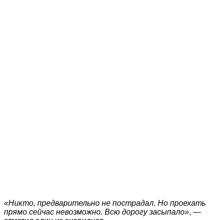
«Никто, предварительно не пострадал. Но проехать
прямо сейчас невозможно. Всю дорогу засыпало»
, —