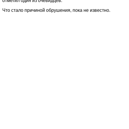
отметил один из очевидцев.
Что стало причиной обрушения, пока не известно.