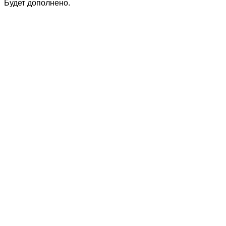
Будет дополнено.