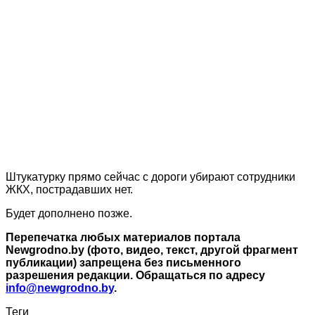
Штукатурку прямо сейчас с дороги убирают сотрудники
ЖКХ, пострадавших нет.
Будет дополнено позже.
Перепечатка любых материалов портала
Newgrodno.by (фото, видео, текст, другой фрагмент
публикации) запрещена без письменного
разрешения редакции. Обращаться по адресу
info@newgrodno.by
.
Теги