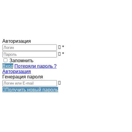
Авторизация
*
*
Запомнить
Вход
Потеряли пароль ?
Авторизация
Генерация пароля
Получить новый пароль