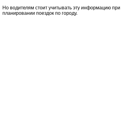
Но водителям стоит учитывать эту информацию при
планировании поездок по городу.