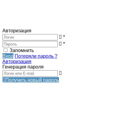
Авторизация
*
*
Запомнить
Вход
Потеряли пароль ?
Авторизация
Генерация пароля
Получить новый пароль