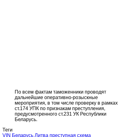
По всем фактам таможенники проводят
дальнейшие оперативно-розыскные
мероприятия, в том числе проверку в рамках
ст.174 УПК по признакам преступления,
предусмотренного ст.231 УК Республики
Беларусь.
Теги
VIN
Беларусь
Литва
преступная схема