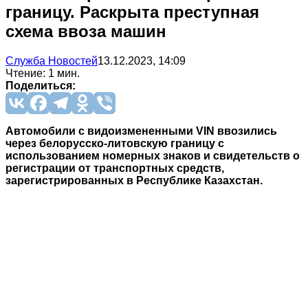
границу. Раскрыта преступная
схема ввоза машин
Служба Новостей
13.12.2023, 14:09
Чтение: 1 мин.
Поделиться:
Автомобили с видоизмененными VIN ввозились
через белорусско-литовскую границу с
использованием номерных знаков и свидетельств о
регистрации от транспортных средств,
зарегистрированных в Республике Казахстан.