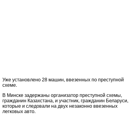
Уже установлено 28 машин, ввезенных по преступной
схеме.
В Минске задержаны организатор преступной схемы,
гражданин Казахстана, и участник, гражданин Беларуси,
которые и следовали на двух незаконно ввезенных
легковых авто.