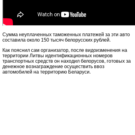
Сумма неуплаченных таможенных платежей за эти авто
составила около 150 тысяч белорусских рублей.
Как пояснил сам организатор, после видоизменения на
территории Литвы идентификационных номеров
транспортных средств он находил белорусов, готовых за
денежное вознаграждение осуществить ввоз
автомобилей на территорию Беларуси.