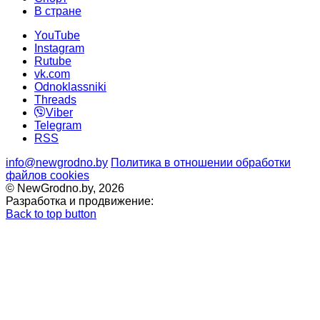
В стране
YouTube
Instagram
Rutube
vk.com
Odnoklassniki
Threads
Viber
Telegram
RSS
info@newgrodno.by
Политика в отношении обработки
файлов cookies
© NewGrodno.by, 2026
Разработка и продвижение:
Back to top button