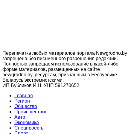
Перепечатка любых материалов портала Newgrodno.by
запрещена без письменного разрешения редакции.
Полностью запрещаем использование в какой-либо
форме материалов, размещенных на сайте
newgrodno.by, ресурсам, признанным в Республике
Беларусь экстремистскими.
ИП Бубликов И.Н. УНП 591270652
Главная
Регион
Общество
Происшествия
Авто
Экономика
Спецпроекты
Cпорт