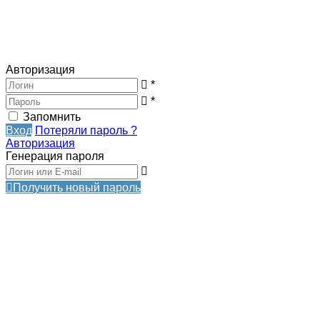
Авторизация
*
*
Запомнить
Вход
Потеряли пароль ?
Авторизация
Генерация пароля
Получить новый пароль