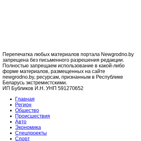
Перепечатка любых материалов портала Newgrodno.by
запрещена без письменного разрешения редакции.
Полностью запрещаем использование в какой-либо
форме материалов, размещенных на сайте
newgrodno.by, ресурсам, признанным в Республике
Беларусь экстремистскими.
ИП Бубликов И.Н. УНП 591270652
Главная
Регион
Общество
Происшествия
Авто
Экономика
Спецпроекты
Cпорт