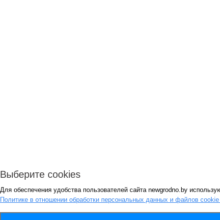
Выберите cookies
Для обеспечения удобства пользователей сайта newgrodno.by использую
Политике в отношении обработки персональных данных и файлов cooki