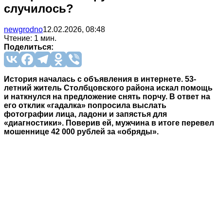
случилось?
newgrodno
12.02.2026, 08:48
Чтение: 1 мин.
Поделиться:
История началась с объявления в интернете. 53-
летний житель Столбцовского района искал помощь
и наткнулся на предложение снять порчу. В ответ на
его отклик «гадалка» попросила выслать
фотографии лица, ладони и запястья для
«диагностики». Поверив ей, мужчина в итоге перевел
мошеннице 42 000 рублей за «обряды».