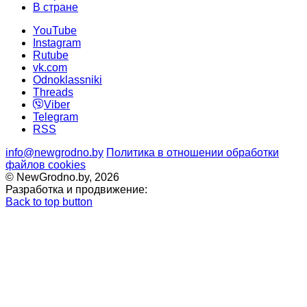
В стране
YouTube
Instagram
Rutube
vk.com
Odnoklassniki
Threads
Viber
Telegram
RSS
info@newgrodno.by
Политика в отношении обработки
файлов cookies
© NewGrodno.by, 2026
Разработка и продвижение:
Back to top button