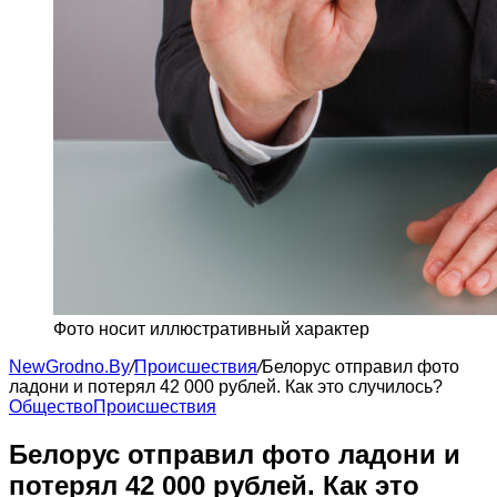
Фото носит иллюстративный характер
NewGrodno.By
/
Происшествия
/
Белорус отправил фото
ладони и потерял 42 000 рублей. Как это случилось?
Общество
Происшествия
Белорус отправил фото ладони и
потерял 42 000 рублей. Как это