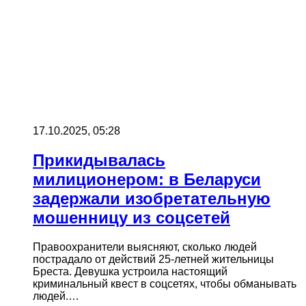
17.10.2025, 05:28
Прикидывалась
милиционером: в Беларуси
задержали изобретательную
мошенницу из соцсетей
Правоохранители выясняют, сколько людей
пострадало от действий 25-летней жительницы
Бреста. Девушка устроила настоящий
криминальный квест в соцсетях, чтобы обманывать
людей.…