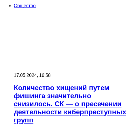
Общество
17.05.2024, 16:58
Количество хищений путем
фишинга значительно
снизилось. СК — о пресечении
деятельности киберпреступных
групп