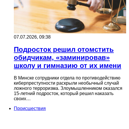
07.07.2026, 09:38
Подросток решил отомстить
обидчикам, «заминировав»
школу и гимназию от их имени
В Минске сотрудники отдела по противодействию
киберпреступности раскрыли необычный случай
ложного терроризма. Злоумышленником оказался
15-летний подросток, который решил наказать
своих…
Происшествия