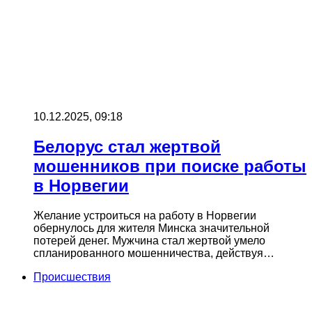
10.12.2025, 09:18
Белорус стал жертвой
мошенников при поиске работы
в Норвегии
Желание устроиться на работу в Норвегии
обернулось для жителя Минска значительной
потерей денег. Мужчина стал жертвой умело
спланированного мошенничества, действуя…
Происшествия