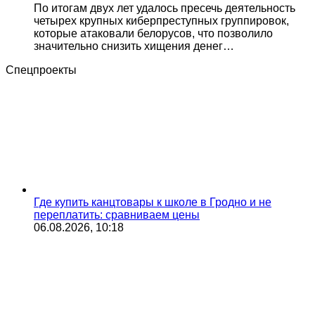
По итогам двух лет удалось пресечь деятельность
четырех крупных киберпреступных группировок,
которые атаковали белорусов, что позволило
значительно снизить хищения денег…
Спецпроекты
Где купить канцтовары к школе в Гродно и не
переплатить: сравниваем цены
06.08.2026, 10:18