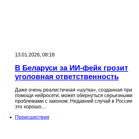
13.01.2026, 08:18
В Беларуси за ИИ‑фейк грозит
уголовная ответственность
Даже очень реалистичная «шутка», созданная при
помощи нейросети, может обернуться серьезными
проблемами с законом. Недавний случай в России
это хорошо…
Происшествия