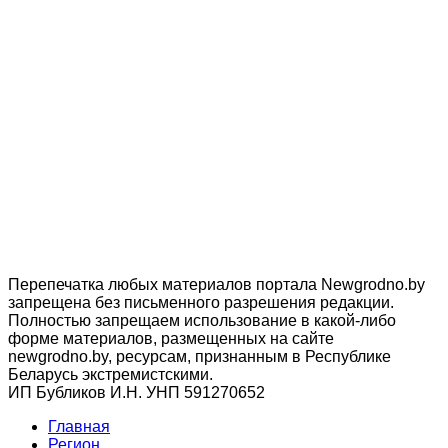
Перепечатка любых материалов портала Newgrodno.by
запрещена без письменного разрешения редакции.
Полностью запрещаем использование в какой-либо
форме материалов, размещенных на сайте
newgrodno.by, ресурсам, признанным в Республике
Беларусь экстремистскими.
ИП Бубликов И.Н. УНП 591270652
Главная
Регион