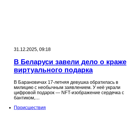
31.12.2025, 09:18
В Беларуси завели дело о краже
виртуального подарка
В Барановичах 17-летняя девушка обратилась в
милицию с необычным заявлением. У неё украли
цифровой подарок — NFT-изображение сердечка с
бантиком,…
Происшествия