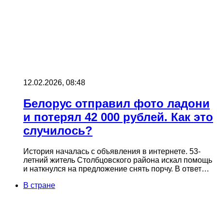
12.02.2026, 08:48
Белорус отправил фото ладони
и потерял 42 000 рублей. Как это
случилось?
История началась с объявления в интернете. 53-
летний житель Столбцовского района искал помощь
и наткнулся на предложение снять порчу. В ответ…
В стране