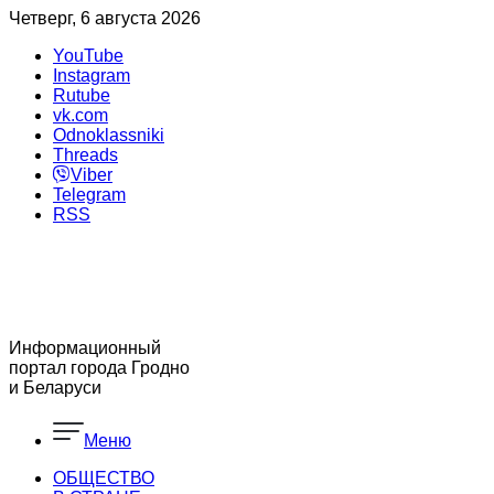
Четверг, 6 августа 2026
YouTube
Instagram
Rutube
vk.com
Odnoklassniki
Threads
Viber
Telegram
RSS
Информационный
портал города Гродно
и Беларуси
Меню
ОБЩЕСТВО