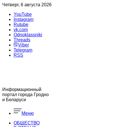
Четверг, 6 августа 2026
YouTube
Instagram
Rutube
vk.com
Odnoklassniki
Threads
Viber
Telegram
RSS
Информационный
портал города Гродно
и Беларуси
Меню
ОБЩЕСТВО