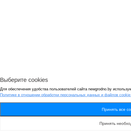
Выберите cookies
Для обеспечения удобства пользователей сайта newgrodno.by использую
Политике в отношении обработки персональных данных и файлов cooki
Принять все co
Принять необх