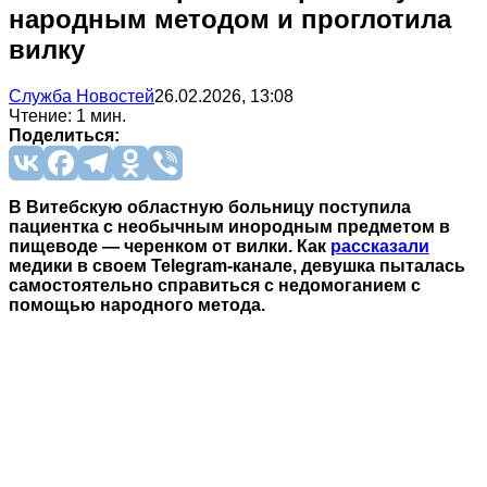
народным методом и проглотила
вилку
Служба Новостей
26.02.2026, 13:08
Чтение: 1 мин.
Поделиться:
В Витебскую областную больницу поступила
пациентка с необычным инородным предметом в
пищеводе — черенком от вилки. Как
рассказали
медики в своем Telegram-канале, девушка пыталась
самостоятельно справиться с недомоганием с
помощью народного метода.