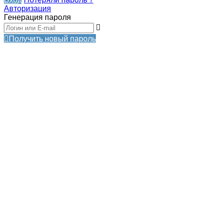
Авторизация
Генерация пароля
Получить новый пароль