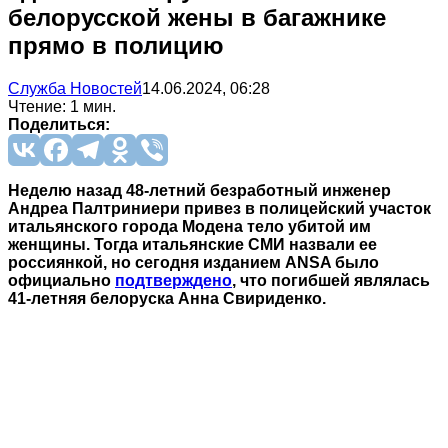
белорусской жены в багажнике
прямо в полицию
Служба Новостей
14.06.2024, 06:28
Чтение: 1 мин.
Поделиться:
Неделю назад 48-летний безработный инженер
Андреа Палтриниери привез в полицейский участок
итальянского города Модена тело убитой им
женщины. Тогда итальянские СМИ назвали ее
россиянкой, но сегодня изданием ANSA было
официально
подтверждено
, что погибшей являлась
41-летняя белоруска Анна Свириденко.