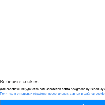
Выберите cookies
Для обеспечения удобства пользователей сайта newgrodno.by использую
Политике в отношении обработки персональных данных и файлов cooki