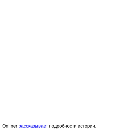
Onliner
рассказывает
подробности истории.