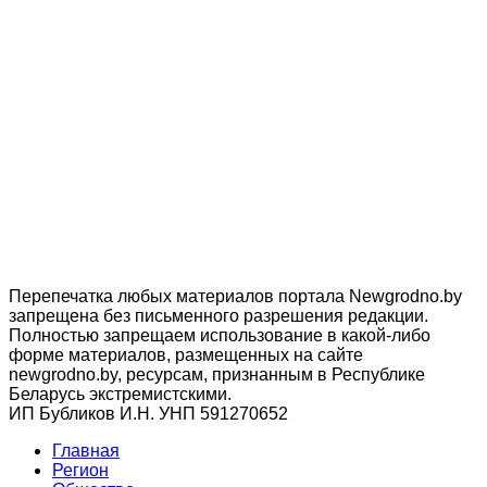
Перепечатка любых материалов портала Newgrodno.by
запрещена без письменного разрешения редакции.
Полностью запрещаем использование в какой-либо
форме материалов, размещенных на сайте
newgrodno.by, ресурсам, признанным в Республике
Беларусь экстремистскими.
ИП Бубликов И.Н. УНП 591270652
Главная
Регион