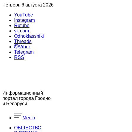
Четверг, 6 августа 2026
YouTube
Instagram
Rutube
vk.com
Odnoklassniki
Threads
Viber
Telegram
RSS
Информационный
портал города Гродно
и Беларуси
Меню
ОБЩЕСТВО