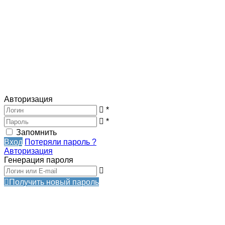
Авторизация
*
*
Запомнить
Вход
Потеряли пароль ?
Авторизация
Генерация пароля
Получить новый пароль