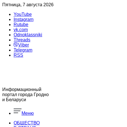
Пятница, 7 августа 2026
YouTube
Instagram
Rutube
vk.com
Odnoklassniki
Threads
Viber
Telegram
RSS
Информационный
портал города Гродно
и Беларуси
Меню
ОБЩЕСТВО