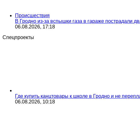
Происшествия
В Гродно из-за вспышки газа в гараже пострадали дв
06.08.2026, 17:18
Спецпроекты
Где купить канцтовары к школе в Гродно и не переп
06.08.2026, 10:18