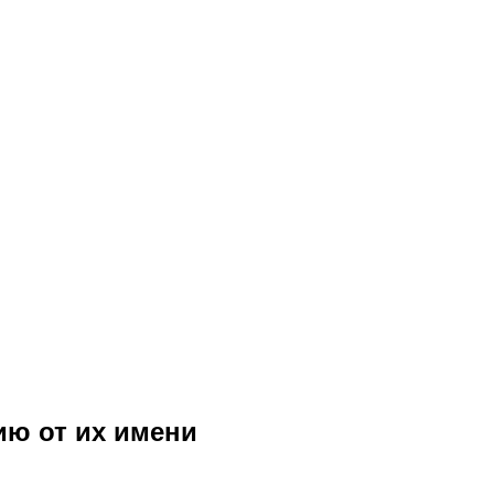
ию от их имени