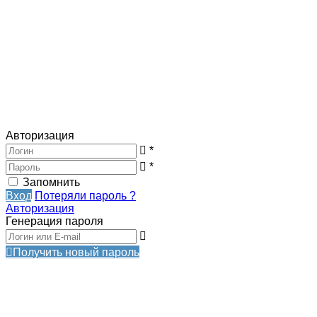
Авторизация
*
*
Запомнить
Вход
Потеряли пароль ?
Авторизация
Генерация пароля
Получить новый пароль