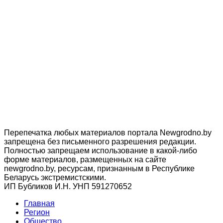
Перепечатка любых материалов портала Newgrodno.by
запрещена без письменного разрешения редакции.
Полностью запрещаем использование в какой-либо
форме материалов, размещенных на сайте
newgrodno.by, ресурсам, признанным в Республике
Беларусь экстремистскими.
ИП Бубликов И.Н. УНП 591270652
Главная
Регион
Общество