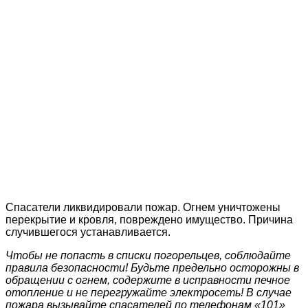
Спасатели ликвидировали пожар. Огнем уничтожены
перекрытие и кровля, повреждено имущество. Причина
случившегося устанавливается.
Чтобы не попасть в списки погорельцев, соблюдайте
правила безопасности! Будьте предельно осторожны в
обращении с огнем, содержите в исправности печное
отопление и не перегружайте электросеть! В случае
пожара вызывайте спасателей по телефонам «101»