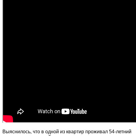
Выяснилось, что в одной из квартир проживал 54-летний