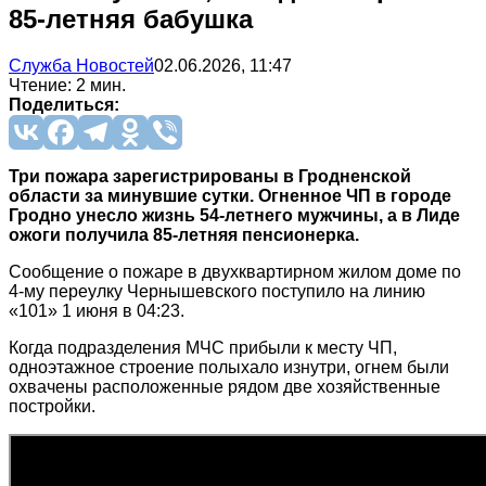
85-летняя бабушка
Служба Новостей
02.06.2026, 11:47
Чтение: 2 мин.
Поделиться:
Три пожара зарегистрированы в Гродненской
области за минувшие сутки. Огненное ЧП в городе
Гродно унесло жизнь 54-летнего мужчины, а в Лиде
ожоги получила 85-летняя пенсионерка.
Сообщение о пожаре в двухквартирном жилом доме по
4-му переулку Чернышевского поступило на линию
«101» 1 июня в 04:23.
Когда подразделения МЧС прибыли к месту ЧП,
одноэтажное строение полыхало изнутри, огнем были
охвачены расположенные рядом две хозяйственные
постройки.