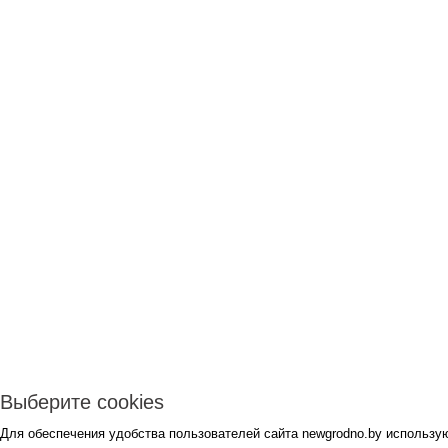
Выберите cookies
Для обеспечения удобства пользователей сайта newgrodno.by использую