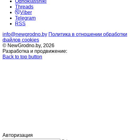
Odnoklassniki
Threads
Viber
Telegram
RSS
info@newgrodno.by
Политика в отношении обработки
файлов cookies
© NewGrodno.by, 2026
Разработка и продвижение:
Back to top button
Авторизация