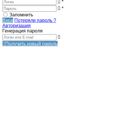
*
*
Запомнить
Вход
Потеряли пароль ?
Авторизация
Генерация пароля
Получить новый пароль