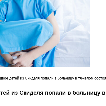
двое детей из Скиделя попали в больницу в тяжёлом состо
тей из Скиделя попали в больницу 