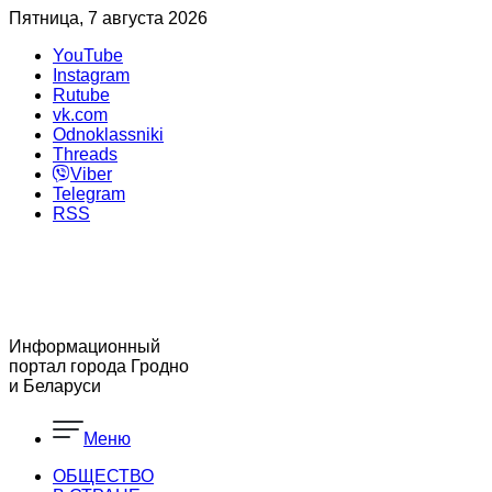
Пятница, 7 августа 2026
YouTube
Instagram
Rutube
vk.com
Odnoklassniki
Threads
Viber
Telegram
RSS
Информационный
портал города Гродно
и Беларуси
Меню
ОБЩЕСТВО