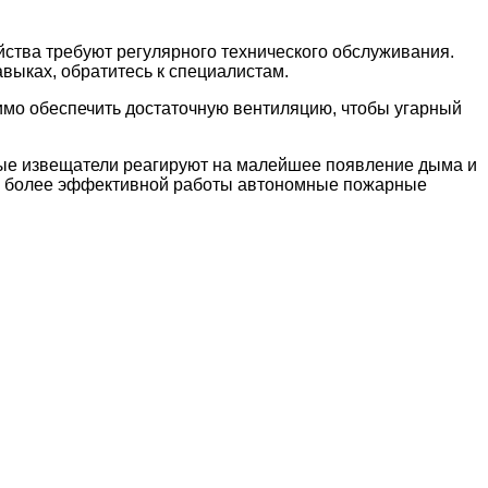
йства требуют регулярного технического обслуживания.
авыках, обратитесь к специалистам.
мо обеспечить достаточную вентиляцию, чтобы угарный
ые извещатели реагируют на малейшее появление дыма и
для более эффективной работы автономные пожарные