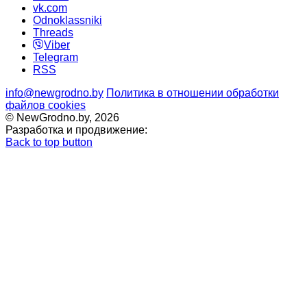
vk.com
Odnoklassniki
Threads
Viber
Telegram
RSS
info@newgrodno.by
Политика в отношении обработки
файлов cookies
© NewGrodno.by, 2026
Разработка и продвижение:
Back to top button