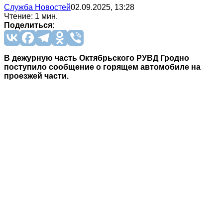
Служба Новостей
02.09.2025, 13:28
Чтение: 1 мин.
Поделиться:
В дежурную часть Октябрьского РУВД Гродно
поступило сообщение о горящем автомобиле на
проезжей части.