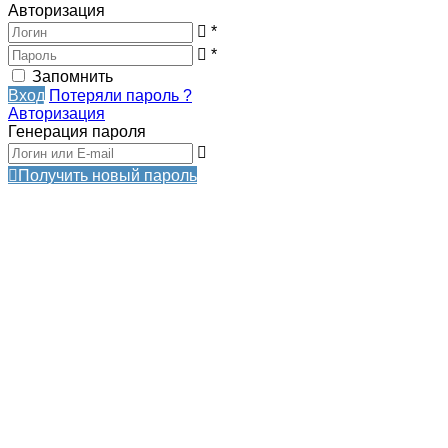
Авторизация
*
*
Запомнить
Вход
Потеряли пароль ?
Авторизация
Генерация пароля
Получить новый пароль