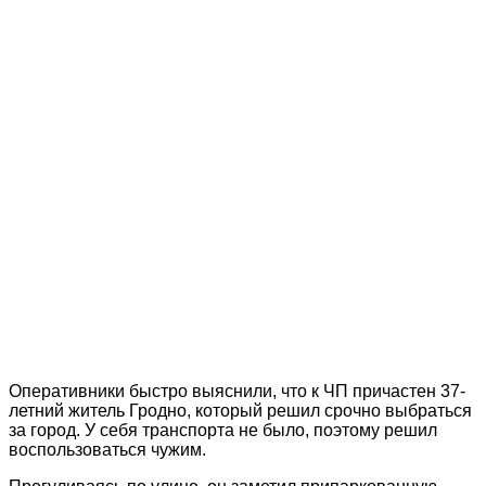
Оперативники быстро выяснили, что к ЧП причастен 37-
летний житель Гродно, который решил срочно выбраться
за город. У себя транспорта не было, поэтому решил
воспользоваться чужим.