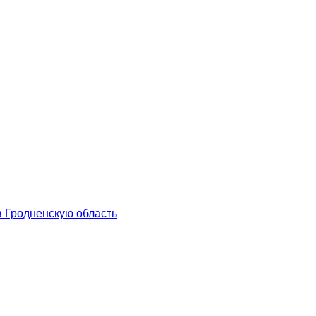
в Гродненскую область