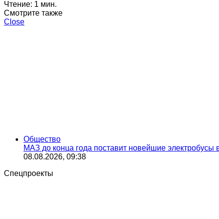
Чтение: 1 мин.
Смотрите также
Close
Общество
МАЗ до конца года поставит новейшие электробусы 
08.08.2026, 09:38
Спецпроекты