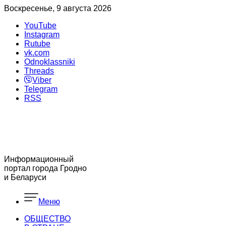
Воскресенье, 9 августа 2026
YouTube
Instagram
Rutube
vk.com
Odnoklassniki
Threads
Viber
Telegram
RSS
Информационный
портал города Гродно
и Беларуси
Меню
ОБЩЕСТВО