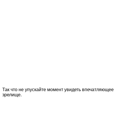
Так что не упускайте момент увидеть впечатляющее
зрелище.