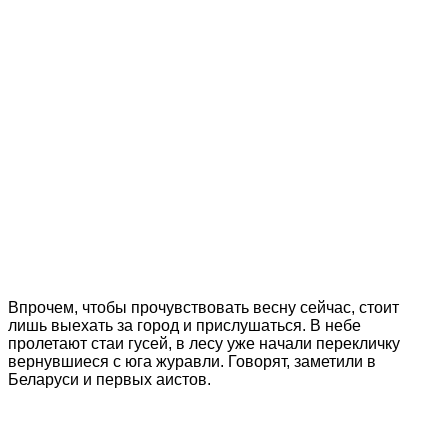
Впрочем, чтобы прочувствовать весну сейчас, стоит
лишь выехать за город и прислушаться. В небе
пролетают стаи гусей, в лесу уже начали перекличку
вернувшиеся с юга журавли. Говорят, заметили в
Беларуси и первых аистов.