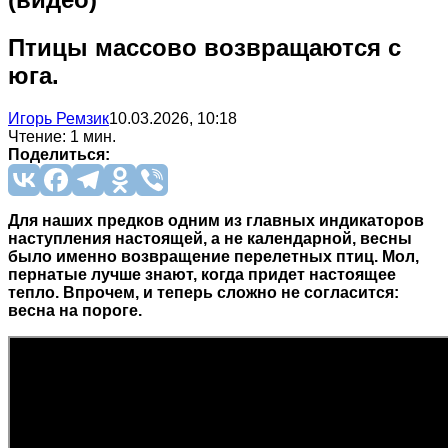
Птицы массово возвращаются с
юга.
Игорь Ремзик
10.03.2026, 10:18
Чтение: 1 мин.
Поделиться:
Для наших предков одним из главных индикаторов
наступления настоящей, а не календарной, весны
было именно возвращение перелетных птиц. Мол,
пернатые лучше знают, когда придет настоящее
тепло. Впрочем, и теперь сложно не согласится:
весна на пороге.