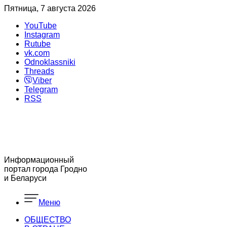
Пятница, 7 августа 2026
YouTube
Instagram
Rutube
vk.com
Odnoklassniki
Threads
Viber
Telegram
RSS
Информационный
портал города Гродно
и Беларуси
Меню
ОБЩЕСТВО