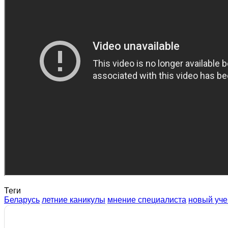
Теги
Беларусь
летние каникулы
мнение специалиста
новый уче