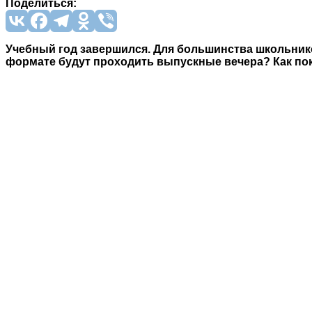
Поделиться:
Учебный год завершился. Для большинства школьников
формате будут проходить выпускные вечера? Как по