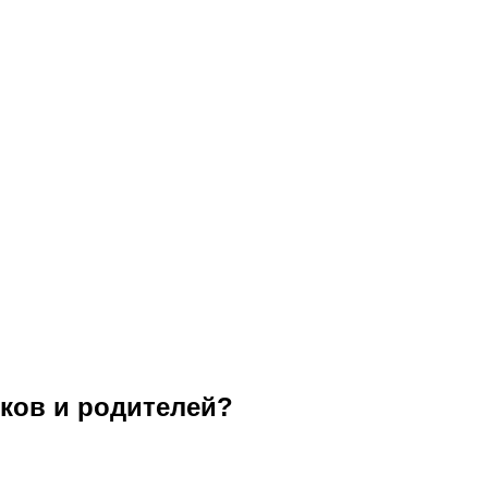
иков и родителей?