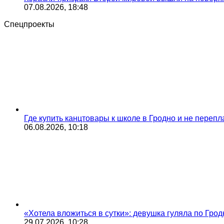
07.08.2026, 18:48
Спецпроекты
Где купить канцтовары к школе в Гродно и не переп
06.08.2026, 10:18
«Хотела вложиться в сутки»: девушка гуляла по Грод
29.07.2026, 10:28