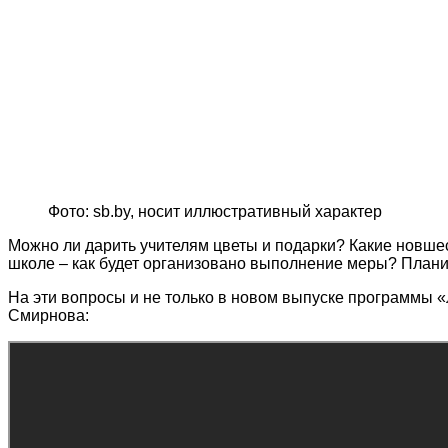
Фото: sb.by, носит иллюстративный характер
Можно ли дарить учителям цветы и подарки? Какие новше
школе – как будет организовано выполнение меры? Плани
На эти вопросы и не только в новом выпуске программы 
Смирнова: