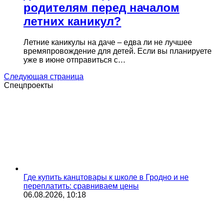
родителям перед началом
летних каникул?
Летние каникулы на даче – едва ли не лучшее
времяпровождение для детей. Если вы планируете
уже в июне отправиться с…
Следующая страница
Спецпроекты
Где купить канцтовары к школе в Гродно и не
переплатить: сравниваем цены
06.08.2026, 10:18