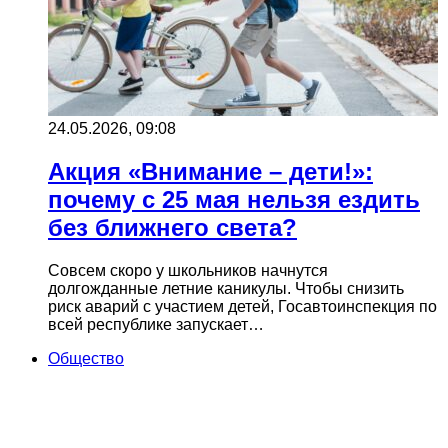
24.05.2026, 09:08
Акция «Внимание – дети!»:
почему с 25 мая нельзя ездить
без ближнего света?
Совсем скоро у школьников начнутся
долгожданные летние каникулы. Чтобы снизить
риск аварий с участием детей, Госавтоинспекция по
всей республике запускает…
Общество