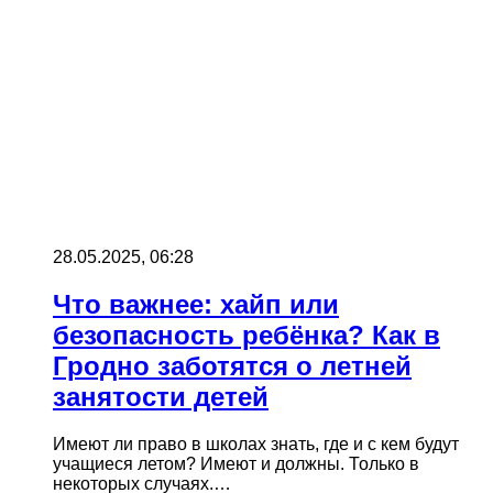
28.05.2025, 06:28
Что важнее: хайп или
безопасность ребёнка? Как в
Гродно заботятся о летней
занятости детей
Имеют ли право в школах знать, где и с кем будут
учащиеся летом? Имеют и должны. Только в
некоторых случаях.…