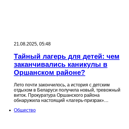
21.08.2025, 05:48
Тайный лагерь для детей: чем
заканчивались каникулы в
Оршанском районе?
Лето почти закончилось, а история с детским
отдыхом в Беларуси получила новый, тревожный
виток. Прокуратура Оршанского района
обнаружила настоящий «лагерь-призрак»…
Общество