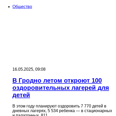
Общество
16.05.2025, 09:08
В Гродно летом откроют 100
оздоровительных лагерей для
детей
В этом году планируют оздоровить 7 770 детей в
дневных лагерях, 5 534 ребенка — в стационарных
и палаточных, 811…