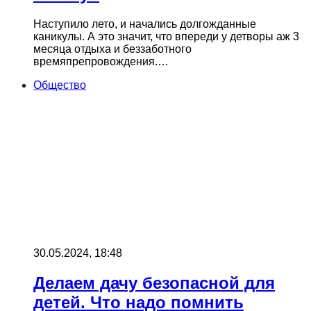
Наступило лето, и начались долгожданные
каникулы. А это значит, что впереди у детворы аж 3
месяца отдыха и беззаботного
времяпрепровождения.…
Общество
30.05.2024, 18:48
Делаем дачу безопасной для
детей. Что надо помнить