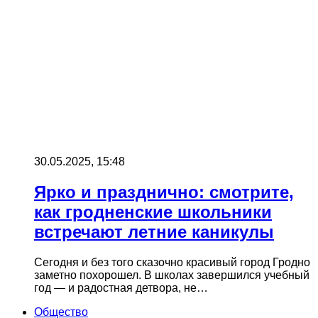
30.05.2025, 15:48
Ярко и празднично: смотрите,
как гродненские школьники
встречают летние каникулы
Сегодня и без того сказочно красивый город Гродно
заметно похорошел. В школах завершился учебный
год — и радостная детвора, не…
Общество