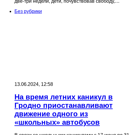
две-три недели, дети, почувствовав свободу,…
Без рубрики
13.06.2024, 12:58
На время летних каникул в
Гродно приостанавливают
движение одного из
«школьных» автобусов