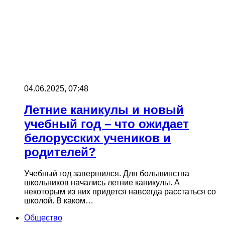
04.06.2025, 07:48
Летние каникулы и новый
учебный год – что ожидает
белорусских учеников и
родителей?
Учебный год завершился. Для большинства
школьников начались летние каникулы. А
некоторым из них придется навсегда расстаться со
школой. В каком…
Общество