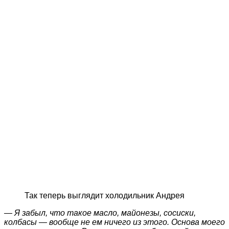
Так теперь выглядит холодильник Андрея
— Я забыл, что такое масло, майонезы, сосиски,
колбасы — вообще не ем ничего из этого. Основа моего