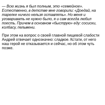
— Всю жизнь я был полным, это «семейное».
Естественно, в детстве мне говорили: «Доедай, на
тарелке ничего нельзя оставлять». Но меня и
уговаривать не нужно было, я и сам всегда любил
поесть. Причем в основном «быструю» еду: сосиски,
колбасу, пельмени.
При этом на вопрос о своей главной пищевой слабости
Андрей отвечает однозначно: сладкое. Кстати, от него
наш герой не отказывается и сейчас, но об этом чуть
позже.