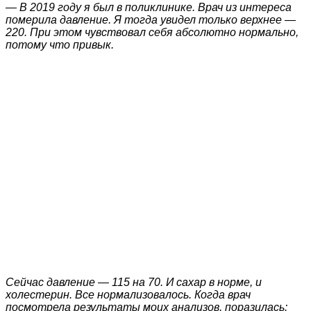
— В 2019 году я был в поликлинике. Врач из интереса
померила давление. Я тогда увидел только верхнее —
220. При этом чувствовал себя абсолютно нормально,
потому что привык.
Сейчас давление — 115 на 70. И сахар в норме, и
холестерин. Все нормализовалось. Когда врач
посмотрела результаты моих анализов, поразилась: