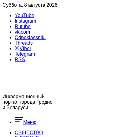
Суббота, 8 августа 2026
YouTube
Instagram
Rutube
vk.com
Odnoklassniki
Threads
Viber
Telegram
RSS
Информационный
портал города Гродно
и Беларуси
Меню
ОБЩЕСТВО