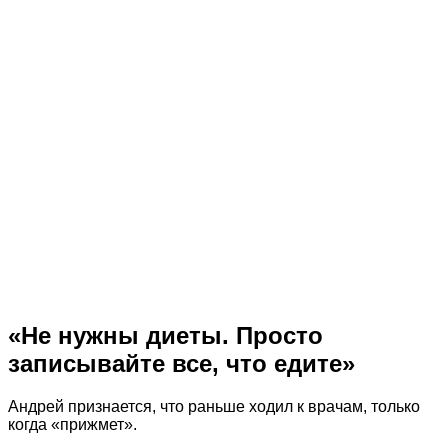
«Не нужны диеты. Просто
записывайте все, что едите»
Андрей признается, что раньше ходил к врачам, только
когда «прижмет».