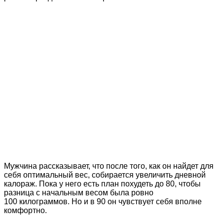
Мужчина рассказывает, что после того, как он найдет для
себя оптимальный вес, собирается увеличить дневной
калораж. Пока у него есть план похудеть до 80, чтобы
разница с начальным весом была ровно
100 килограммов. Но и в 90 он чувствует себя вполне
комфортно.