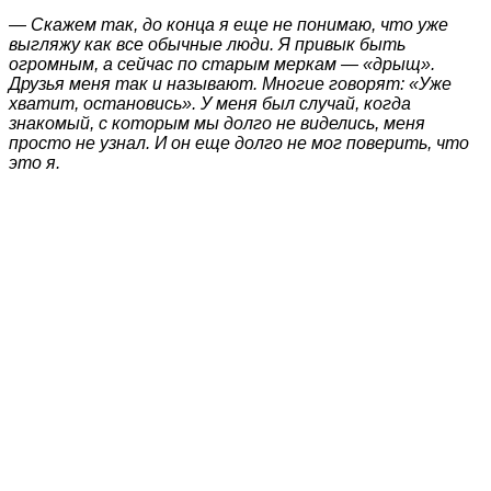
— Скажем так, до конца я еще не понимаю, что уже
выгляжу как все обычные люди. Я привык быть
огромным, а сейчас по старым меркам — «дрыщ».
Друзья меня так и называют. Многие говорят: «Уже
хватит, остановись». У меня был случай, когда
знакомый, с которым мы долго не виделись, меня
просто не узнал. И он еще долго не мог поверить, что
это я.