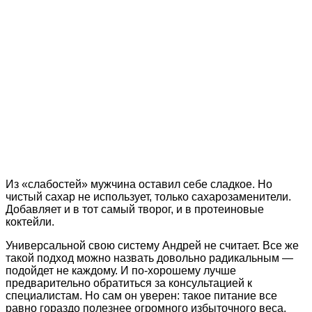
Из «слабостей» мужчина оставил себе сладкое. Но
чистый сахар не использует, только сахарозаменители.
Добавляет и в тот самый творог, и в протеиновые
коктейли.
Универсальной свою систему Андрей не считает. Все же
такой подход можно назвать довольно радикальным —
подойдет не каждому. И по-хорошему лучше
предварительно обратиться за консультацией к
специалистам. Но сам он уверен: такое питание все
равно гораздо полезнее огромного избыточного веса.