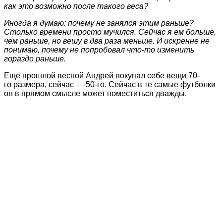
как это возможно после такого веса?
Иногда я думаю: почему не занялся этим раньше?
Столько времени просто мучился. Сейчас я ем больше,
чем раньше, но вешу в два раза меньше. И искренне не
понимаю, почему не попробовал что-то изменить
гораздо раньше.
Еще прошлой весной Андрей покупал себе вещи 70-
го размера, сейчас — 50-го. Сейчас в те самые футболки
он в прямом смысле может поместиться дважды.