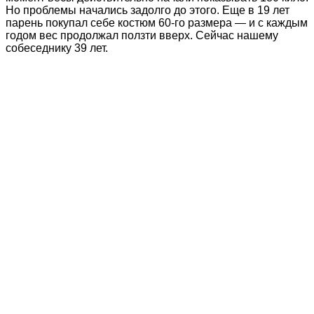
Но проблемы начались задолго до этого. Еще в 19 лет
парень покупал себе костюм 60-го размера — и с каждым
годом вес продолжал ползти вверх. Сейчас нашему
собеседнику 39 лет.