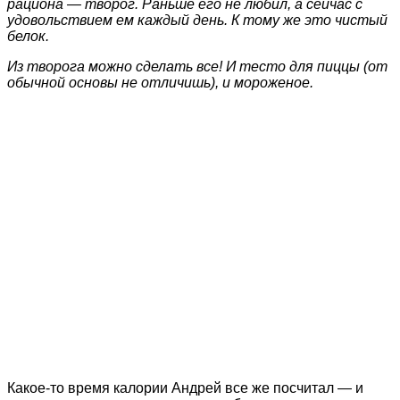
рациона — творог. Раньше его не любил, а сейчас с
удовольствием ем каждый день. К тому же это чистый
белок.
Из творога можно сделать все! И тесто для пиццы (от
обычной основы не отличишь), и мороженое.
Какое-то время калории Андрей все же посчитал — и