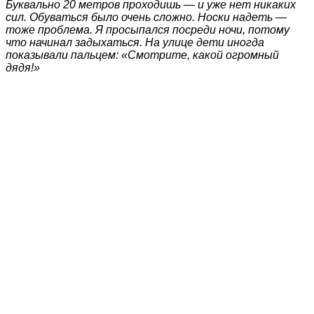
Буквально 20 метров проходишь — и уже нет никаких
сил. Обуваться было очень сложно. Носки надеть —
тоже проблема. Я просыпался посреди ночи, потому
что начинал задыхаться. На улице дети иногда
показывали пальцем: «Смотрите, какой огромный
дядя!»