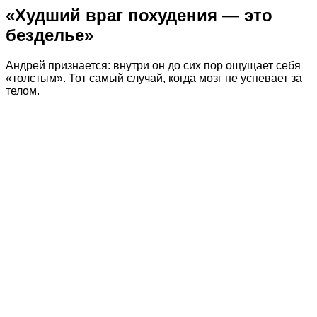
«Худший враг похудения — это
безделье»
Андрей признается: внутри он до сих пор ощущает себя
«толстым». Тот самый случай, когда мозг не успевает за
телом.