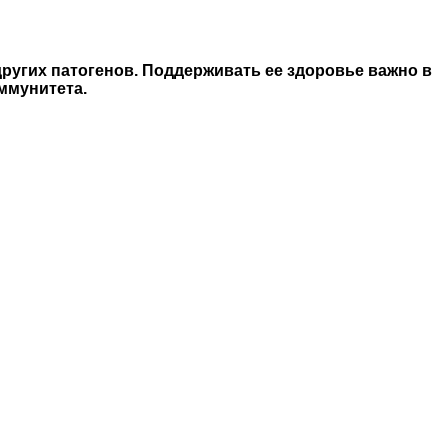
ругих патогенов. Поддерживать ее здоровье важно в
ммунитета.