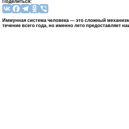
Поделиться:
Иммунная система человека — это сложный механизм,
течение всего года, но именно лето предоставляет н