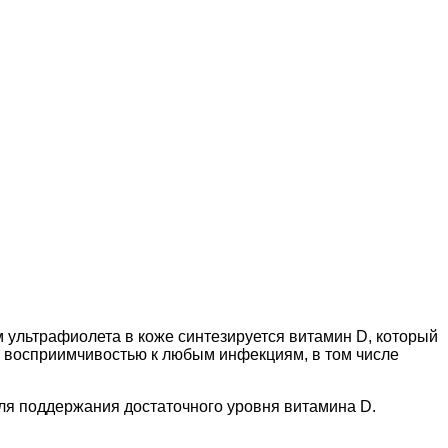
 ультрафиолета в коже синтезируется витамин D, который
й восприимчивостью к любым инфекциям, в том числе
ля поддержания достаточного уровня витамина D.