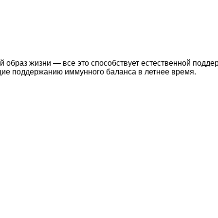
й образ жизни — все это способствует естественной подде
ие поддержанию иммунного баланса в летнее время.