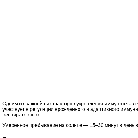
Одним из важнейших факторов укрепления иммунитета лет
участвует в регуляции врожденного и адаптивного иммун
респираторным.
Умеренное пребывание на солнце — 15–30 минут в день в