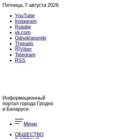
Пятница, 7 августа 2026
YouTube
Instagram
Rutube
vk.com
Odnoklassniki
Threads
Viber
Telegram
RSS
Информационный
портал города Гродно
и Беларуси
Меню
ОБЩЕСТВО