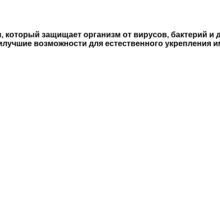
 который защищает организм от вирусов, бактерий и д
аилучшие возможности для естественного укрепления и