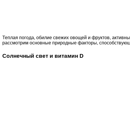
Теплая погода, обилие свежих овощей и фруктов, активны
рассмотрим основные природные факторы, способствующ
Солнечный свет и витамин D