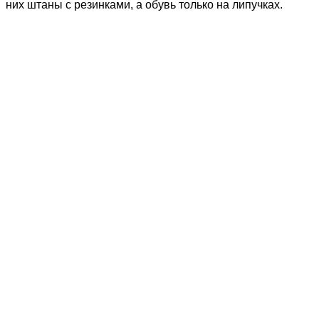
них штаны с резинками, а обувь только на липучках.