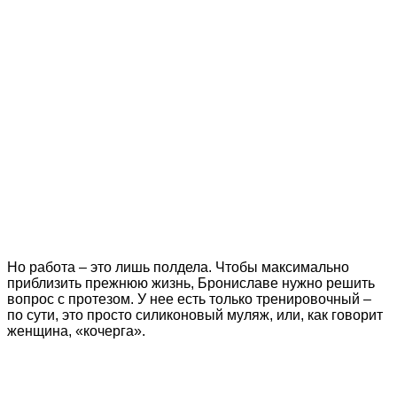
Но работа – это лишь полдела. Чтобы максимально
приблизить прежнюю жизнь, Брониславе нужно решить
вопрос с протезом. У нее есть только тренировочный –
по сути, это просто силиконовый муляж, или, как говорит
женщина, «кочерга».