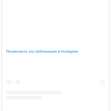
Посмотреть эту публикацию в Instagram