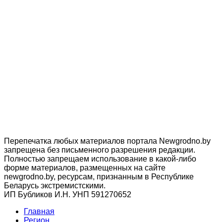
Перепечатка любых материалов портала Newgrodno.by
запрещена без письменного разрешения редакции.
Полностью запрещаем использование в какой-либо
форме материалов, размещенных на сайте
newgrodno.by, ресурсам, признанным в Республике
Беларусь экстремистскими.
ИП Бубликов И.Н. УНП 591270652
Главная
Регион