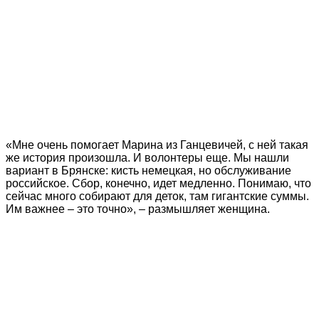
«Мне очень помогает Марина из Ганцевичей, с ней такая
же история произошла. И волонтеры еще. Мы нашли
вариант в Брянске: кисть немецкая, но обслуживание
российское. Сбор, конечно, идет медленно. Понимаю, что
сейчас много собирают для деток, там гигантские суммы.
Им важнее – это точно», – размышляет женщина.