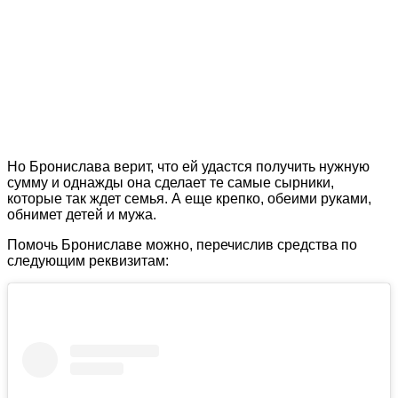
Но Бронислава верит, что ей удастся получить нужную
сумму и однажды она сделает те самые сырники,
которые так ждет семья. А еще крепко, обеими руками,
обнимет детей и мужа.
Помочь Брониславе можно, перечислив средства по
следующим реквизитам: