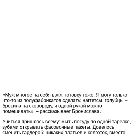
«Муж многое на себя взял, готовку тоже. Я могу только
что-то из полуфабрикатов сделать: наггетсы, голубцы –
бросила на сковороду, и одной рукой можно
помешивать», – рассказывает Бронислава.
Учиться пришлось всему: мыть посуду по одной тарелке,
зубами открывать фасовочные пакеты. Довелось
сменить гардероб: никаких платьев и колготок, вместо