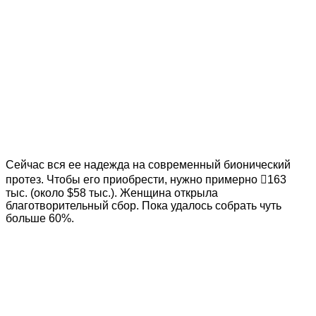
Сейчас вся ее надежда на современный бионический
протез. Чтобы его приобрести, нужно примерно 163
тыс. (около $58 тыс.). Женщина открыла
благотворительный сбор. Пока удалось собрать чуть
больше 60%.