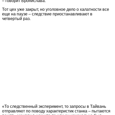
– говорит Бронислава.
Тот цех уже закрыт, но уголовное дело о халатности все
еще на паузе – следствие приостанавливают в
четвертый раз.
«То следственный эксперимент, то запросы в Тайвань
отправляют по поводу характеристик станка – пытаются