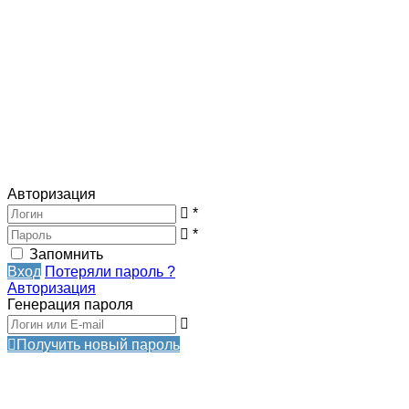
Авторизация
*
*
Запомнить
Вход
Потеряли пароль ?
Авторизация
Генерация пароля
Получить новый пароль