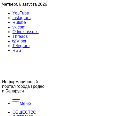
Четверг, 6 августа 2026
YouTube
Instagram
Rutube
vk.com
Odnoklassniki
Threads
Viber
Telegram
RSS
Информационный
портал города Гродно
и Беларуси
Меню
ОБЩЕСТВО