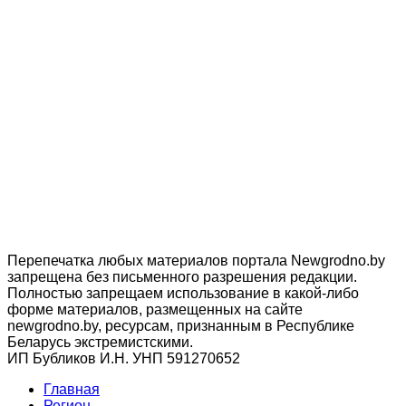
Перепечатка любых материалов портала Newgrodno.by
запрещена без письменного разрешения редакции.
Полностью запрещаем использование в какой-либо
форме материалов, размещенных на сайте
newgrodno.by, ресурсам, признанным в Республике
Беларусь экстремистскими.
ИП Бубликов И.Н. УНП 591270652
Главная
Регион