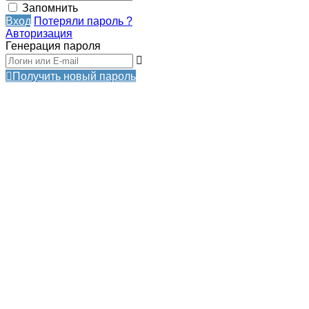
Запомнить
Вход
Потеряли пароль ?
Авторизация
Генерация пароля
Получить новый пароль