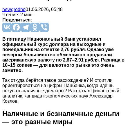
newgrodno
01.06.2026, 05:48
Чтение: 2 мин.
Поделиться:
В пятницу Национальный банк установил
официальный курс доллара на выходные и
понедельник на отметке 2,76 рубля. Однако уже
вечером большинство обменников продавали
американскую валюту по 2,87–2,91 рубля. Разница в
10–15 копеек — для валютного рынка это очень
заметно.
Так откуда берётся такое расхождение? И стоит ли
ориентироваться на цифры Нацбанка, когда идёшь
покупать наличные доллары? Рассказал финансовый
аналитик, кандидат экономических наук Александр
Козлов.
Наличные и безналичные деньги
— это разные миры