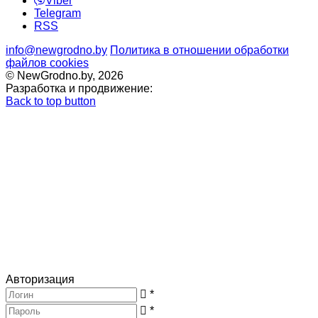
Viber
Telegram
RSS
info@newgrodno.by
Политика в отношении обработки
файлов cookies
© NewGrodno.by, 2026
Разработка и продвижение:
Back to top button
Авторизация
*
*