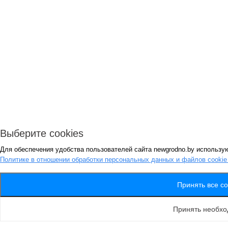
Выберите cookies
Для обеспечения удобства пользователей сайта newgrodno.by использую
Политике в отношении обработки персональных данных и файлов cooki
Принять все co
Принять необх