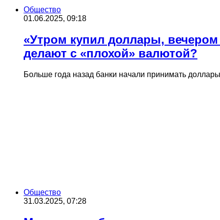
Общество
01.06.2025, 09:18
«Утром купил доллары, вечером 
делают с «плохой» валютой?
Больше года назад банки начали принимать доллар
Общество
31.03.2025, 07:28