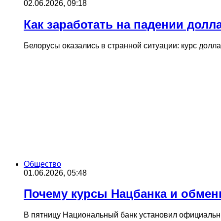
02.06.2026, 09:18
Как заработать на падении долл
Белорусы оказались в странной ситуации: курс долл
Общество
01.06.2026, 05:48
Почему курсы Нацбанка и обмен
В пятницу Национальный банк установил официальны