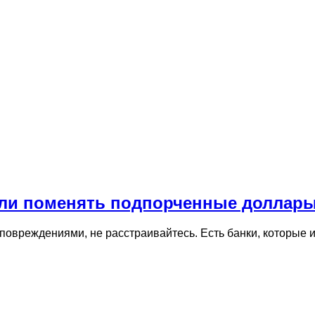
 ли поменять подпорченные доллар
повреждениями, не расстраивайтесь. Есть банки, которые и