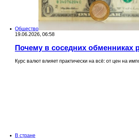
Общество
19.06.2026, 06:58
Почему в соседних обменниках 
Курс валют влияет практически на всё: от цен на и
В стране