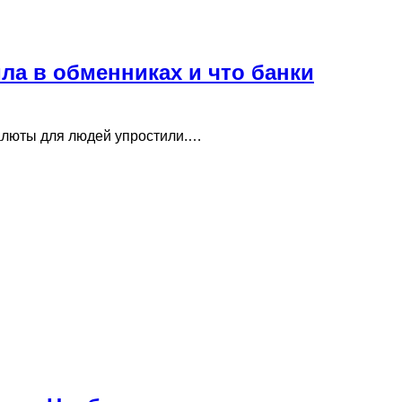
ла в обменниках и что банки
алюты для людей упростили.…