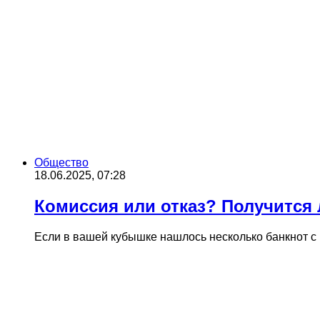
Общество
18.06.2025, 07:28
Комиссия или отказ? Получится
Если в вашей кубышке нашлось несколько банкнот с 