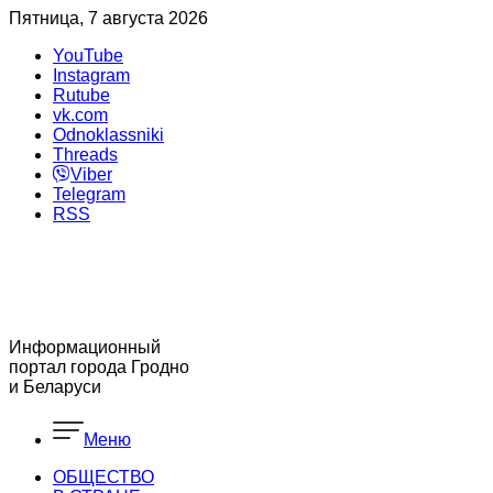
Пятница, 7 августа 2026
YouTube
Instagram
Rutube
vk.com
Odnoklassniki
Threads
Viber
Telegram
RSS
Информационный
портал города Гродно
и Беларуси
Меню
ОБЩЕСТВО