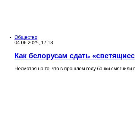
Общество
04.06.2025, 17:18
Как белорусам сдать «светящие
Несмотря на то, что в прошлом году банки смягчили