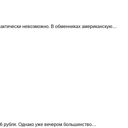
 практически невозможно. В обменниках американскую…
76 рубля. Однако уже вечером большинство…