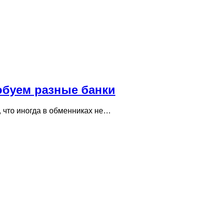
обуем разные банки
, что иногда в обменниках не…