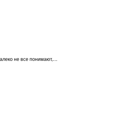
далеко не все понимают,…