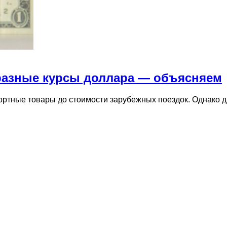
разные курсы доллара — объясняем
мпортные товары до стоимости зарубежных поездок. Однако 