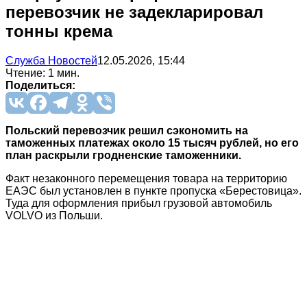
перевозчик не задекларировал
тонны крема
Служба Новостей
12.05.2026, 15:44
Чтение: 1 мин.
Поделиться:
Польский перевозчик решил сэкономить на
таможенных платежах около 15 тысяч рублей, но его
план раскрыли гродненские таможенники.
Факт незаконного перемещения товара на территорию
ЕАЭС был установлен в пункте пропуска «Берестовица».
Туда для оформления прибыл грузовой автомобиль
VOLVO из Польши.