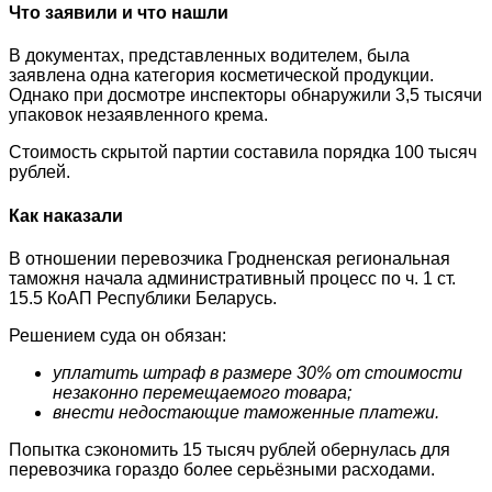
Что заявили и что нашли
В документах, представленных водителем, была
заявлена одна категория косметической продукции.
Однако при досмотре инспекторы обнаружили 3,5 тысячи
упаковок незаявленного крема.
Стоимость скрытой партии составила порядка 100 тысяч
рублей.
Как наказали
В отношении перевозчика Гродненская региональная
таможня начала административный процесс по ч. 1 ст.
15.5 КоАП Республики Беларусь.
Решением суда он обязан:
уплатить штраф в размере 30% от стоимости
незаконно перемещаемого товара;
внести недостающие таможенные платежи.
Попытка сэкономить 15 тысяч рублей обернулась для
перевозчика гораздо более серьёзными расходами.