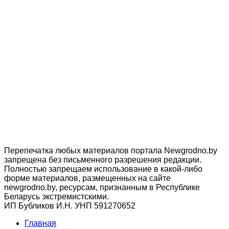
Перепечатка любых материалов портала Newgrodno.by
запрещена без письменного разрешения редакции.
Полностью запрещаем использование в какой-либо
форме материалов, размещенных на сайте
newgrodno.by, ресурсам, признанным в Республике
Беларусь экстремистскими.
ИП Бубликов И.Н. УНП 591270652
Главная