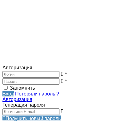
Авторизация
*
*
Запомнить
Вход
Потеряли пароль ?
Авторизация
Генерация пароля
Получить новый пароль