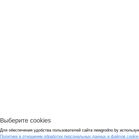
Выберите cookies
Для обеспечения удобства пользователей сайта newgrodno.by использую
Политике в отношении обработки персональных данных и файлов cooki