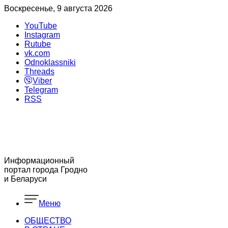
Воскресенье, 9 августа 2026
YouTube
Instagram
Rutube
vk.com
Odnoklassniki
Threads
Viber
Telegram
RSS
Информационный
портал города Гродно
и Беларуси
Меню
ОБЩЕСТВО