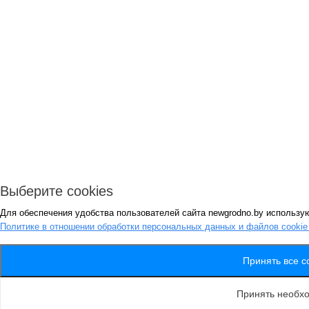
Выберите cookies
Для обеспечения удобства пользователей сайта newgrodno.by использую
Политике в отношении обработки персональных данных и файлов cooki
Принять все c
Принять необх