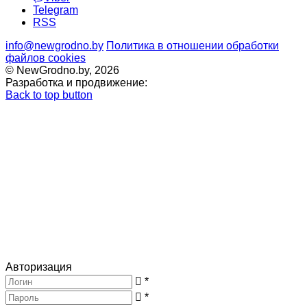
Telegram
RSS
info@newgrodno.by
Политика в отношении обработки
файлов cookies
© NewGrodno.by, 2026
Разработка и продвижение:
Back to top button
Авторизация
*
*