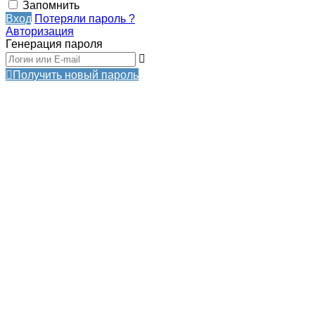
Запомнить
Вход
Потеряли пароль ?
Авторизация
Генерация пароля
Получить новый пароль