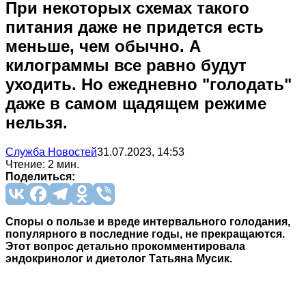
При некоторых схемах такого
питания даже не придется есть
меньше, чем обычно. А
килограммы все равно будут
уходить. Но ежедневно "голодать"
даже в самом щадящем режиме
нельзя.
Служба Новостей
31.07.2023, 14:53
Чтение: 2 мин.
Поделиться:
Споры о пользе и вреде интервального голодания,
популярного в последние годы, не прекращаются.
Этот вопрос детально прокомментировала
эндокринолог и диетолог Татьяна Мусик.