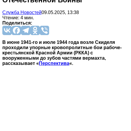
Служба Новостей
09.05.2025, 13:38
Чтение: 4 мин.
Поделиться:
В июне 1941-го и июле 1944 года возле Скиделя
проходили упорные кровопролитные бои рабоче-
крестьянской Красной Армии (РККА) с
вооруженными до зубов частями вермахта,
рассказывает «
Перспектива
«.