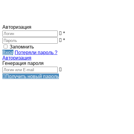
Авторизация
*
*
Запомнить
Вход
Потеряли пароль ?
Авторизация
Генерация пароля
Получить новый пароль