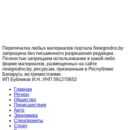
Перепечатка любых материалов портала Newgrodno.by
запрещена без письменного разрешения редакции.
Полностью запрещаем использование в какой-либо
форме материалов, размещенных на сайте
newgrodno.by, ресурсам, признанным в Республике
Беларусь экстремистскими.
ИП Бубликов И.Н. УНП 591270652
Главная
Регион
Общество
Происшествия
Авто
Экономика
Спецпроекты
Cпорт