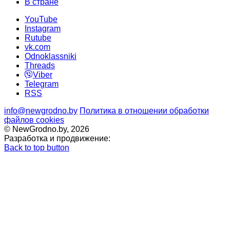
В стране
YouTube
Instagram
Rutube
vk.com
Odnoklassniki
Threads
Viber
Telegram
RSS
info@newgrodno.by
Политика в отношении обработки
файлов cookies
© NewGrodno.by, 2026
Разработка и продвижение:
Back to top button