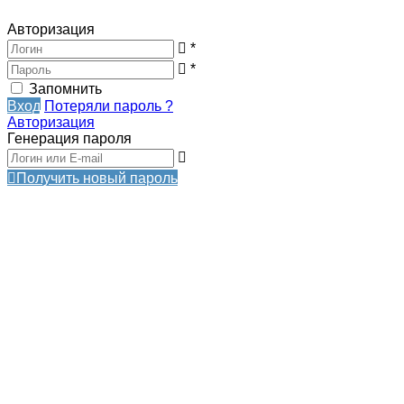
Авторизация
*
*
Запомнить
Вход
Потеряли пароль ?
Авторизация
Генерация пароля
Получить новый пароль