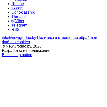
Rutube
vk.com
Odnoklassniki
Threads
Viber
Telegram
RSS
info@newgrodno.by
Политика в отношении обработки
файлов cookies
© NewGrodno.by, 2026
Разработка и продвижение:
Back to top button