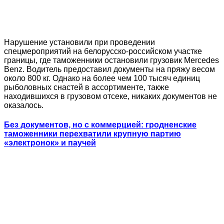
Нарушение установили при проведении
спецмероприятий на белорусско-российском участке
границы, где таможенники остановили грузовик Mercedes
Benz. Водитель предоставил документы на пряжу весом
около 800 кг. Однако на более чем 100 тысяч единиц
рыболовных снастей в ассортименте, также
находившихся в грузовом отсеке, никаких документов не
оказалось.
Без документов, но с коммерцией: гродненские
таможенники перехватили крупную партию
«электронок» и паучей