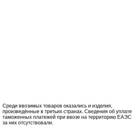
Среди ввозимых товаров оказались и изделия,
произведённые в третьих странах. Сведения об уплате
таможенных платежей при ввозе на территорию ЕАЭС
за них отсутствовали.