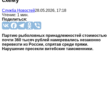
Служба Новостей
28.05.2026, 17:18
Чтение: 1 мин.
Поделиться:
Партию рыболовных принадлежностей стоимостью
почти 360 тысяч рублей намеревались незаконно
перевезти из России, спрятав среди пряжи.
Нарушение пресекли витебские таможенники.