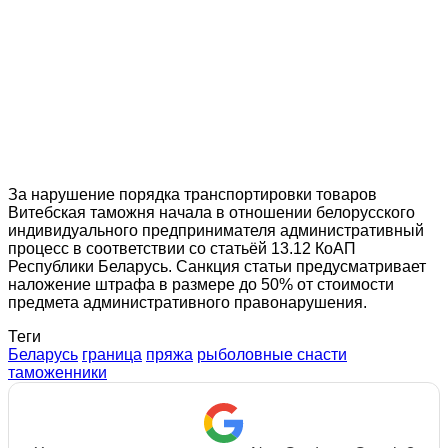
За нарушение порядка транспортировки товаров
Витебская таможня начала в отношении белорусского
индивидуального предпринимателя административный
процесс в соответствии со статьёй 13.12 КоАП
Республики Беларусь. Санкция статьи предусматривает
наложение штрафа в размере до 50% от стоимости
предмета административного правонарушения.
Теги
Беларусь
граница
пряжа
рыболовные снасти
таможенники